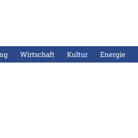
ung
Wirtschaft
Kultur
Energie