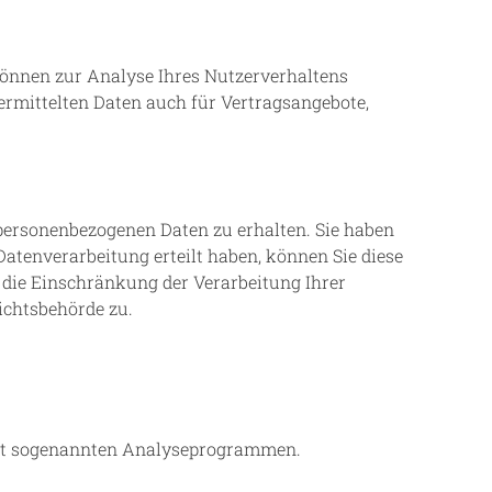
 können zur Analyse Ihres Nutzerverhaltens
rmittelten Daten auch für Vertragsangebote,
 personenbezogenen Daten zu erhalten. Sie haben
atenverarbeitung erteilt haben, können Sie diese
 die Einschränkung der Verarbeitung Ihrer
ichtsbehörde zu.
 mit sogenannten Analyseprogrammen.