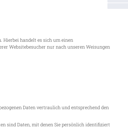
 Hierbei handelt es sich um einen
nserer Websitebesucher nur nach unseren Weisungen
enbezogenen Daten vertraulich und entsprechend den
sind Daten, mit denen Sie persönlich identifiziert