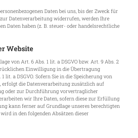
personenbezogenen Daten bei uns, bis der Zweck für
 zur Datenverarbeitung widerrufen, werden Ihre
en Daten haben (z. B. steuer- oder handelsrechtliche
er Website
ge von Art. 6 Abs. 1 lit. a DSGVO bzw. Art. 9 Abs. 2
drücklichen Einwilligung in die Übertragung
 lit. a DSGVO. Sofern Sie in die Speicherung von
, erfolgt die Datenverarbeitung zusätzlich auf
ung oder zur Durchführung vorvertraglicher
rarbeiten wir Ihre Daten, sofern diese zur Erfüllung
itung kann ferner auf Grundlage unseres berechtigten
n wird in den folgenden Absätzen dieser