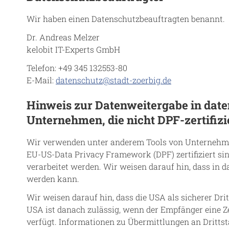
Wir haben einen Datenschutzbeauftragten benannt.
Dr. Andreas Melzer
kelobit IT-Experts GmbH
Telefon: +49 345 132553-80
E-Mail:
datenschutz@stadt-zoerbig.de
Hinweis zur Datenweitergabe in daten
Unternehmen, die nicht DPF-zertifizi
Wir verwenden unter anderem Tools von Unternehmen 
EU-US-Data Privacy Framework (DPF) zertifiziert sin
verarbeitet werden. Wir weisen darauf hin, dass in 
werden kann.
Wir weisen darauf hin, dass die USA als sicherer Dr
USA ist danach zulässig, wenn der Empfänger eine Ze
verfügt. Informationen zu Übermittlungen an Drittst