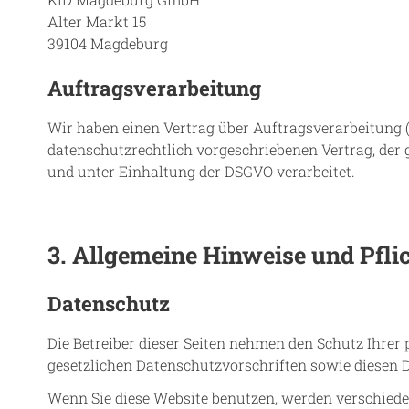
Alter Markt 15
39104 Magdeburg
Auftragsverarbeitung
Wir haben einen Vertrag über Auftragsverarbeitung 
datenschutzrechtlich vorgeschriebenen Vertrag, der
und unter Einhaltung der DSGVO verarbeitet.
3. Allgemeine Hinweise und Pfli
Datenschutz
Die Betreiber dieser Seiten nehmen den Schutz Ihrer
gesetzlichen Datenschutzvorschriften sowie diesen
Wenn Sie diese Website benutzen, werden verschiede