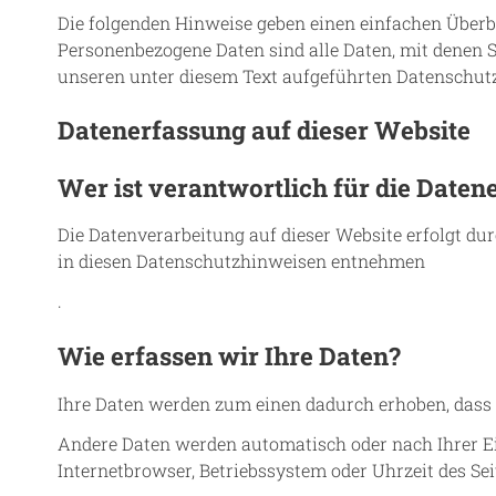
Die folgenden Hinweise geben einen einfachen Überb
Personenbezogene Daten sind alle Daten, mit denen 
unseren unter diesem Text aufgeführten Datenschut
Datenerfassung auf dieser Website
Wer ist verantwortlich für die Daten
Die Datenverarbeitung auf dieser Website erfolgt du
in diesen Datenschutzhinweisen entnehmen
.
Wie erfassen wir Ihre Daten?
Ihre Daten werden zum einen dadurch erhoben, dass Si
Andere Daten werden automatisch oder nach Ihrer Ein
Internetbrowser, Betriebssystem oder Uhrzeit des Sei