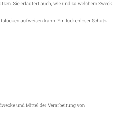
utzen. Sie erläutert auch, wie und zu welchem Zweck
eitslücken aufweisen kann. Ein lückenloser Schutz
e Zwecke und Mittel der Verarbeitung von