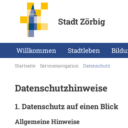
Stadt Zörbig
Willkommen
Stadtleben
Bild
Startseite
Servicenavigation
Datenschutz
Datenschutzhinweise
1. Datenschutz auf einen Blick
Allgemeine Hinweise