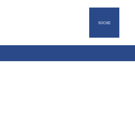
SUCHE