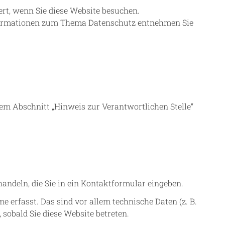
rt, wenn Sie diese Website besuchen.
Informationen zum Thema Datenschutz entnehmen Sie
em Abschnitt „Hinweis zur Verantwortlichen Stelle“
handeln, die Sie in ein Kontaktformular eingeben.
erfasst. Das sind vor allem technische Daten (z. B.
 sobald Sie diese Website betreten.