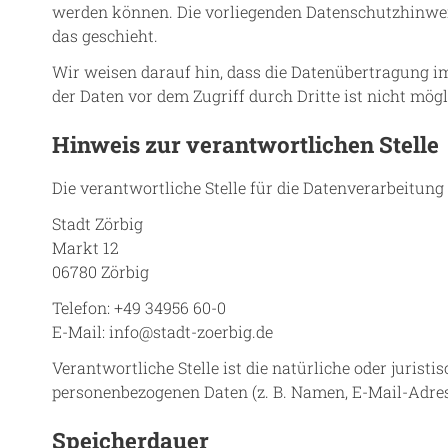
werden können. Die vorliegenden Datenschutzhinweis
das geschieht.
Wir weisen darauf hin, dass die Datenübertragung im
der Daten vor dem Zugriff durch Dritte ist nicht mögl
Hinweis zur verantwortlichen Stelle
Die verantwortliche Stelle für die Datenverarbeitung 
Stadt Zörbig
Markt 12
06780 Zörbig
Telefon: +49 34956 60-0
E-Mail: info@stadt-zoerbig.de
Verantwortliche Stelle ist die natürliche oder juris
personenbezogenen Daten (z. B. Namen, E-Mail-Adress
Speicherdauer