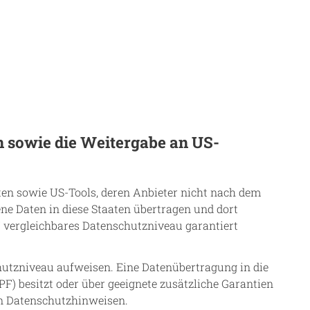
n sowie die Weitergabe an US-
ten sowie US-Tools, deren Anbieter nicht nach dem
ne Daten in diese Staaten übertragen und dort
U vergleichbares Datenschutzniveau garantiert
chutzniveau aufweisen. Eine Datenübertragung in die
F) besitzt oder über geeignete zusätzliche Garantien
en Datenschutzhinweisen.