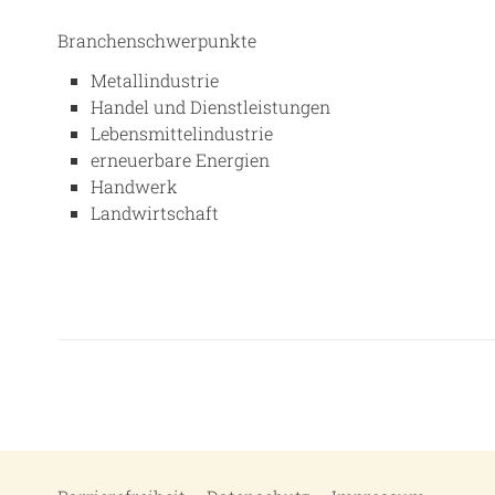
Branchenschwerpunkte
Metallindustrie
Handel und Dienstleistungen
Lebensmittelindustrie
erneuerbare Energien
Handwerk
Landwirtschaft