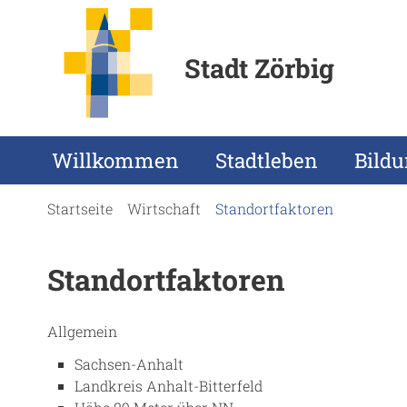
Stadt Zörbig
Willkommen
Stadtleben
Bild
Startseite
Wirtschaft
Standortfaktoren
Standortfaktoren
Allgemein
Sachsen-Anhalt
Landkreis Anhalt-Bitterfeld