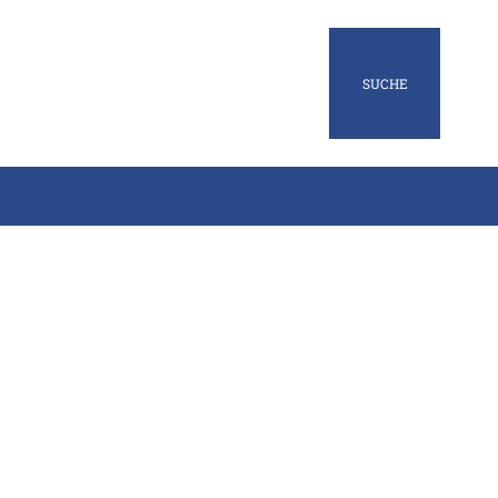
SUCHE