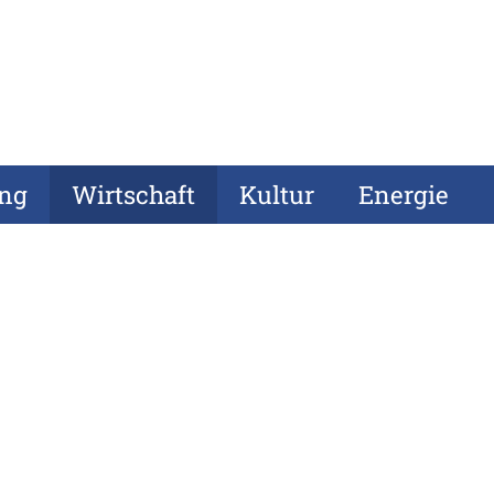
ung
Wirtschaft
Kultur
Energie