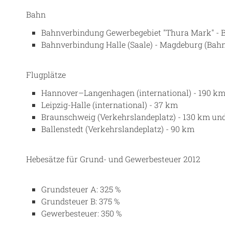
Bahn
Bahnverbindung Gewerbegebiet "Thura Mark" - B
Bahnverbindung Halle (Saale) - Magdeburg (Bahn
Flugplätze
Hannover–Langenhagen (international) - 190 k
Leipzig-Halle (international) - 37 km
Braunschweig (Verkehrslandeplatz) - 130 km un
Ballenstedt (Verkehrslandeplatz) - 90 km
Hebesätze für Grund- und Gewerbesteuer 2012
Grundsteuer A: 325 %
Grundsteuer B: 375 %
Gewerbesteuer: 350 %