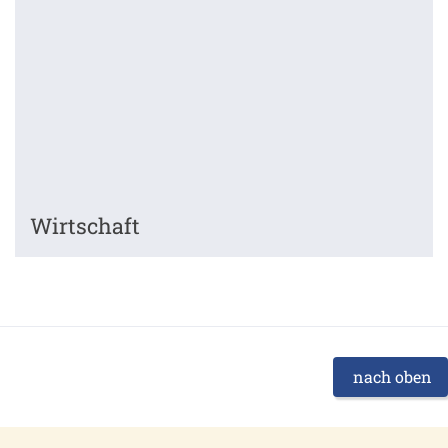
Wirtschaft
nach oben