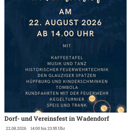
Dorf- und Vereinsfest in Wadendorf
22.08.2026
14:00 bis 23:55 Uhr