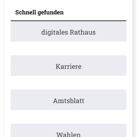
Schnell gefunden
digitales Rathaus
Karriere
Amtsblatt
Wahlen