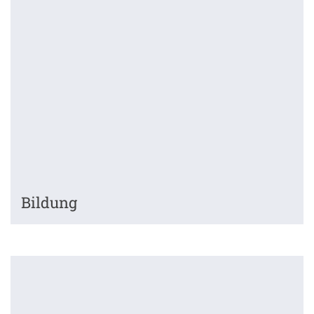
Bildung