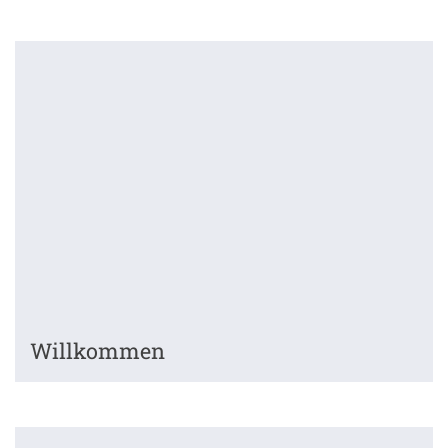
Willkommen