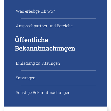
Was erledige ich wo?
Ansprechpartner und Bereiche
Öffentliche
Bekanntmachungen
Einladung zu Sitzungen
Satzungen
Sonstige Bekanntmachungen