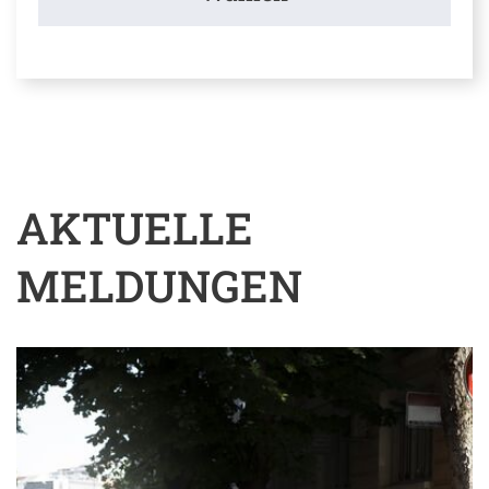
AKTUELLE
MELDUNGEN