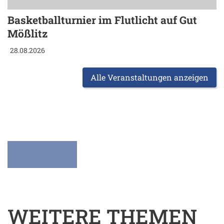
Basketballturnier im Flutlicht auf Gut
Mößlitz
28.08.2026
Alle Veranstaltungen anzeigen
WEITERE THEMEN