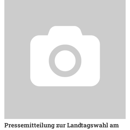
Pressemitteilung zur Landtagswahl am