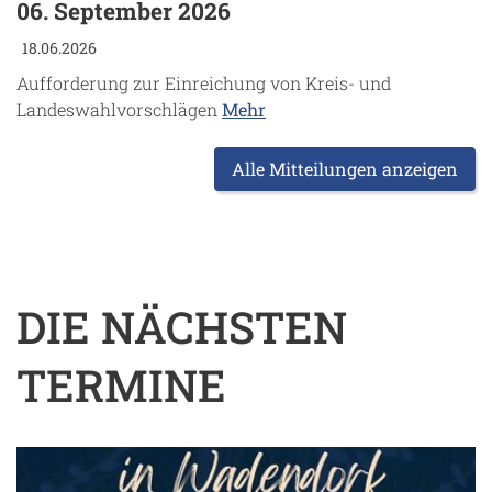
06. September 2026
18.06.2026
Aufforderung zur Einreichung von Kreis- und
Landeswahlvorschlägen
Mehr
Alle Mitteilungen anzeigen
DIE NÄCHSTEN
TERMINE