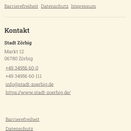
Barrierefreiheit
Datenschutz
Impressum
Kontakt
Stadt Zörbig
Markt 12
06780 Zörbig
+49 34956 60-0
+49 34956 60-111
info@stadt-zoerbig.de
https://www.stadt-zoerbig.de/
Barrierefreiheit
Datenschutz