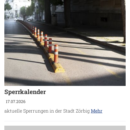
Sperrkalender
17.07.2026
aktuelle Sperrungen in der Stadt Zörbig
Mehr