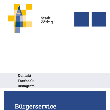
Stadt
Zörbig
Kontakt
Facebook
Instagram
Bürgerservice