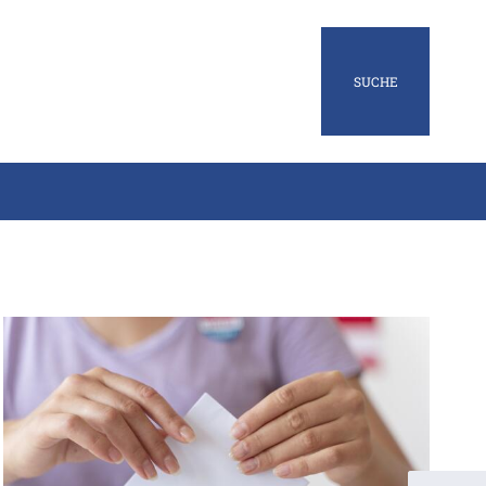
SUCHE