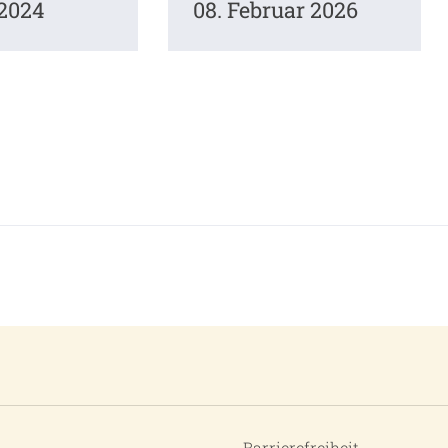
 2024
08. Februar 2026
Barrierefreiheit