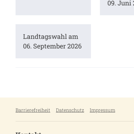
09. Juni
Landtagswahl am
06. September 2026
Barrierefreiheit
Datenschutz
Impressum