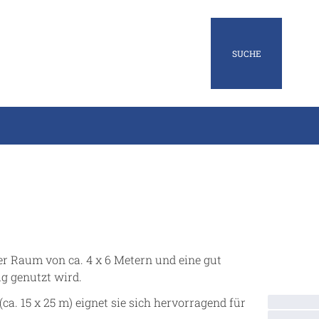
SUCHE
er Raum von ca. 4 x 6 Metern und eine gut
g genutzt wird.
. 15 x 25 m) eignet sie sich hervorragend für