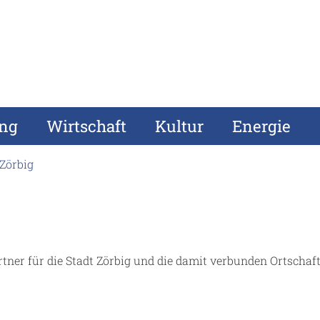
ung
Wirtschaft
Kultur
Energie
 Zörbig
ner für die Stadt Zörbig und die damit verbunden Ortschaft