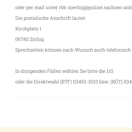
oder per mail unter rbb-zoerbig@polizei.sachsen-anh
Die postalische Anschrift lautet:
Kirchplatz 1
06780 Zörbig
Sprechzeiten können nach Wunsch auch telefonisch 
In dringenden Fällen wählen Sie bitte die 110,
oder die Direktwahl (BTF) 03493-3010 bzw. (KÖT) 03