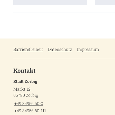
Barrierefreiheit
Datenschutz
Impressum
Kontakt
Stadt Zörbig
Markt 12
06780 Zörbig
+49 34956 60-0
+49 34956 60-111