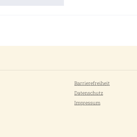
Barrierefreiheit
Datenschutz
Impressum