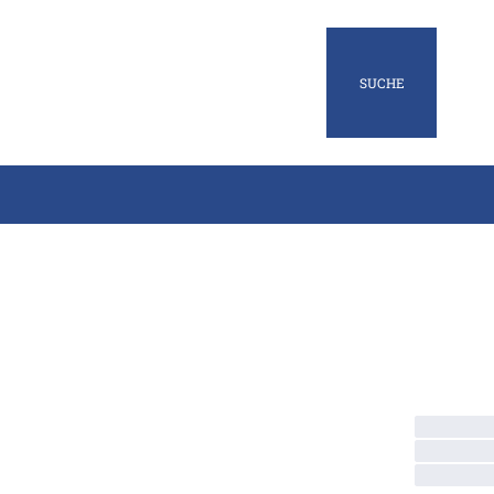
SUCHE