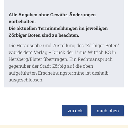
Alle Angaben ohne Gewähr. Änderungen
vorbehalten.
Die aktuellen Terminmeldungen im jeweiligen
Zörbiger Boten sind zu beachten.
Die Herausgabe und Zustellung des "Zörbiger Boten"
wurde dem Verlag + Druck der Linus Wittich KG in
Herzberg/Elster übertragen. Ein Rechtsanspruch
gegenüber der Stadt Zörbig auf die oben
aufgeführten Erscheinungstermine ist deshalb
ausgeschlossen.
zurück
nach oben