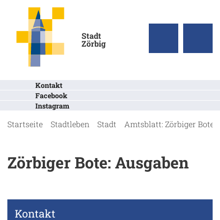
Stadt
Zörbig
Kontakt
Facebook
Instagram
Startseite
Stadtleben
Stadt
Amtsblatt: Zörbiger Bote
Zörbiger Bote: Ausgaben
Kontakt