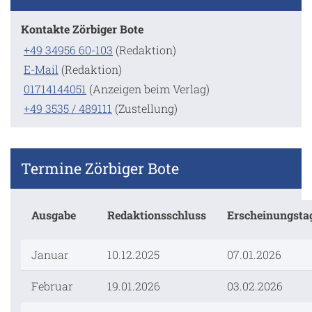
Kontakte Zörbiger Bote
+49 34956 60-103
(Redaktion)
E-Mail
(Redaktion)
01714144051
(Anzeigen beim Verlag)
+49 3535 / 489111
(Zustellung)
Termine Zörbiger Bote
Ausgabe
Redaktionsschluss
Erscheinungsta
Januar
10.12.2025
07.01.2026
Februar
19.01.2026
03.02.2026