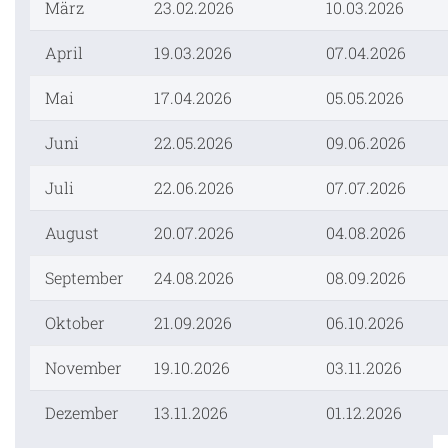
März
23.02.2026
10.03.2026
April
19.03.2026
07.04.2026
Mai
17.04.2026
05.05.2026
Juni
22.05.2026
09.06.2026
Juli
22.06.2026
07.07.2026
August
20.07.2026
04.08.2026
September
24.08.2026
08.09.2026
Oktober
21.09.2026
06.10.2026
November
19.10.2026
03.11.2026
Dezember
13.11.2026
01.12.2026