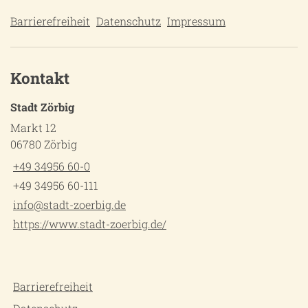
Barrierefreiheit
Datenschutz
Impressum
Kontakt
Stadt Zörbig
Markt 12
06780 Zörbig
+49 34956 60-0
+49 34956 60-111
info@stadt-zoerbig.de
https://www.stadt-zoerbig.de/
Barrierefreiheit