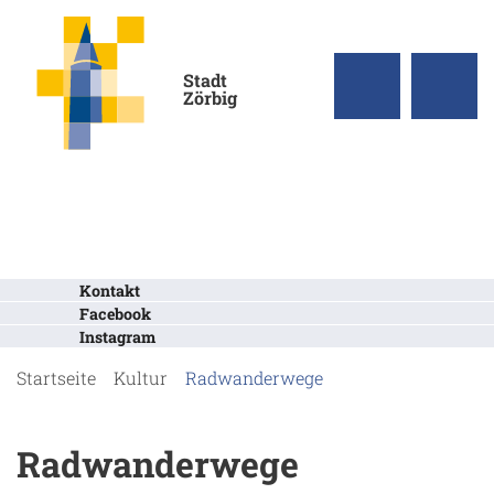
Stadt
Zörbig
Kontakt
Facebook
Instagram
Startseite
Kultur
Radwanderwege
Radwanderwege