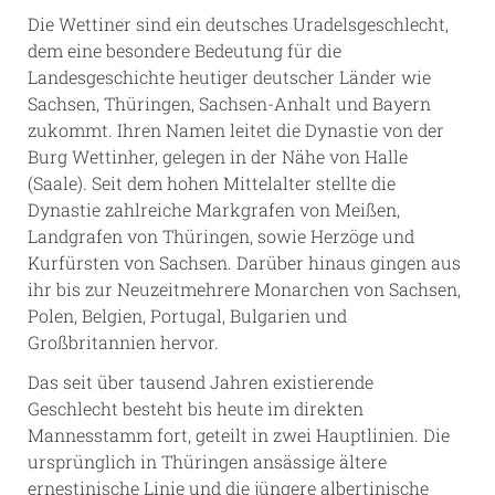
Die Wettiner sind ein deutsches Uradelsgeschlecht,
dem eine besondere Bedeutung für die
Landesgeschichte heutiger deutscher Länder wie
Sachsen, Thüringen, Sachsen-Anhalt und Bayern
zukommt. Ihren Namen leitet die Dynastie von der
Burg Wettinher, gelegen in der Nähe von Halle
(Saale). Seit dem hohen Mittelalter stellte die
Dynastie zahlreiche Markgrafen von Meißen,
Landgrafen von Thüringen, sowie Herzöge und
Kurfürsten von Sachsen. Darüber hinaus gingen aus
ihr bis zur Neuzeitmehrere Monarchen von Sachsen,
Polen, Belgien, Portugal, Bulgarien und
Großbritannien hervor.
Das seit über tausend Jahren existierende
Geschlecht besteht bis heute im direkten
Mannesstamm fort, geteilt in zwei Hauptlinien. Die
ursprünglich in Thüringen ansässige ältere
ernestinische Linie und die jüngere albertinische