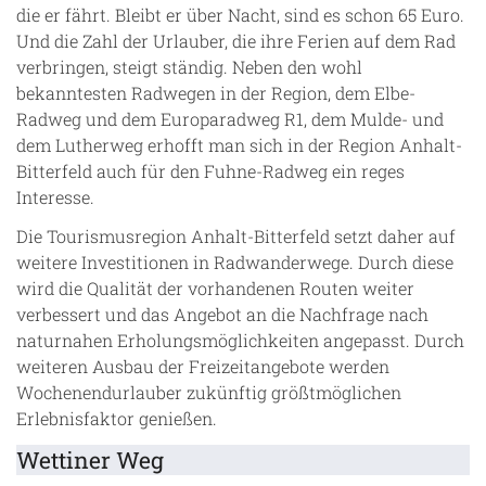
die er fährt. Bleibt er über Nacht, sind es schon 65 Euro.
Und die Zahl der Urlauber, die ihre Ferien auf dem Rad
verbringen, steigt ständig. Neben den wohl
bekanntesten Radwegen in der Region, dem Elbe-
Radweg und dem Europaradweg R1, dem Mulde- und
dem Lutherweg erhofft man sich in der Region Anhalt-
Bitterfeld auch für den Fuhne-Radweg ein reges
Interesse.
Die Tourismusregion Anhalt-Bitterfeld setzt daher auf
weitere Investitionen in Radwanderwege. Durch diese
wird die Qualität der vorhandenen Routen weiter
verbessert und das Angebot an die Nachfrage nach
naturnahen Erholungsmöglichkeiten angepasst. Durch
weiteren Ausbau der Freizeitangebote werden
Wochenendurlauber zukünftig größtmöglichen
Erlebnisfaktor genießen.
Wettiner Weg