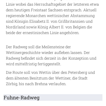
Linie wobei das Herrschaftsgebiet der letzteren etwa
dem heutigen Freistaat Sachsen entsprach. Aktuell
regierende Monarchen wettinischer Abstammung
sind Königin Elisabetz II. von Grißbritannien und
Nordirland sowie König Albert II. von Belgien die
beide der ernestinischen Linie angehören.
Der Radweg soll die Meilensteine der
Wettinergeschichte wieder aufleben lassen. Der
Radweg befindet sich derzeit in der Konzeption und
wird mittelfristig fertiggestellt.
Die Route soll von Wettin über den Petersberg und
dem ältesten Besitztum der Wettiner, die Stadt
Zörbig, bis nach Brehna verlaufen.
Fuhne-Radweg