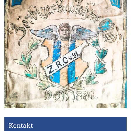
Kontakt