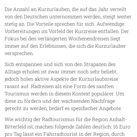
Die Anzahl an Kurzurlauben, die auf das Jahr verteilt
von den Deutschen unternommen werden, steigt weiter
stetig an. Die Vorteile sprechen für sich. Aufwendige
Vorbereitungen im Vorfeld der Kurzreise entfallen. Der
Fokus bei den verlängerten Wochenendreisen liegt
immer auf den Erlebnissen, die sich die Kurzurlauber
versprechen.
Sich entspannen und sich von den Strapazen des
Alltags erholen ist zwar immer noch sehr beliebt,
jedoch holen aktive Aspekte der Kurzurlaubsreise
rasant auf. Radreisen als eine Form des sanften
Tourismus werden in diesem Kontext populärer. Um
diese zu fördern und der wachsenden Nachfrage
gerecht zu werden, bedarf es spezifischer Angebote.
Wie wichtig der Radtourismus für die Region Anhalt-
Bitterfeld ist, machen folgende Zahlen deutlich: 16 Euro
pro Tag lässt ein Fahrradtourist in der Region, durch