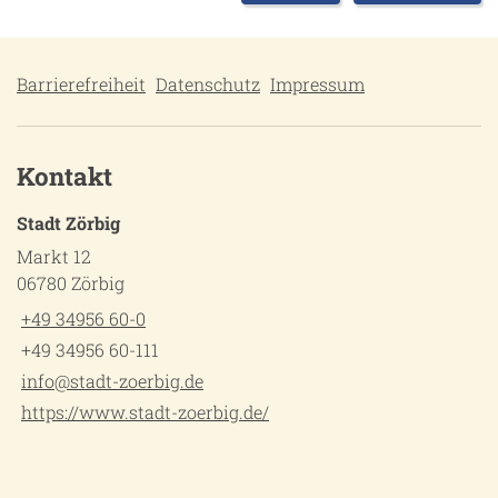
Barrierefreiheit
Datenschutz
Impressum
Kontakt
Stadt Zörbig
Markt 12
06780 Zörbig
+49 34956 60-0
+49 34956 60-111
info@stadt-zoerbig.de
https://www.stadt-zoerbig.de/