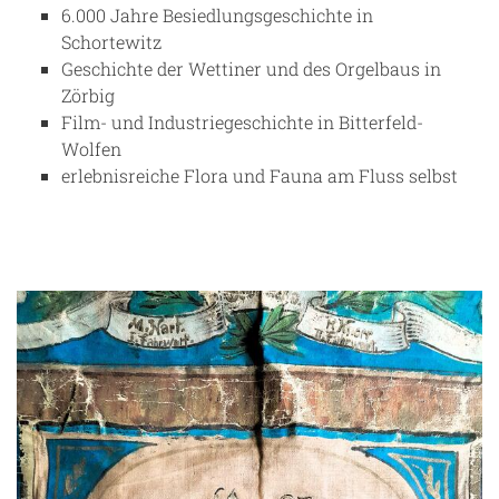
6.000 Jahre Besiedlungsgeschichte in
Schortewitz
Geschichte der Wettiner und des Orgelbaus in
Zörbig
Film- und Industriegeschichte in Bitterfeld-
Wolfen
erlebnisreiche Flora und Fauna am Fluss selbst