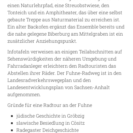
einen Naturlehrpfad, eine Streuobstwiese, den
Tonteich und ein Amphitheater, das über eine selbst
gebaute Treppe aus Naturmaterial zu erreichen ist.
Ein alter Backofen ergänzt das Ensemble bereits und
die nahe gelegene Biberburg am Mittelgraben ist ein
zusätzlicher Anziehungspunkt.
Infotafeln verweisen an einigen Teilabschnitten auf
Sehenswürdigkeiten der näheren Umgebung und
Fahrradanleger erleichtern den Radtouristen das
Abstellen ihrer Räder. Der Fuhne-Radweg ist in den
Landesradverkehrswegeplan und den
Landesentwicklungsplan von Sachsen-Anhalt
aufgenommen.
Gründe für eine Radtour an der Fuhne
jüdische Geschichte in Gröbzig
slawische Besiedlung in Cösitz
Radegaster Deichgeschichte