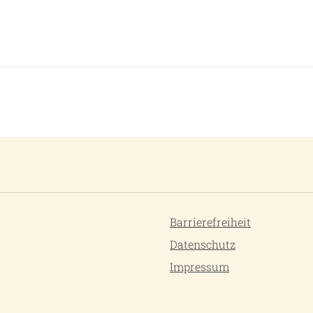
Barrierefreiheit
Datenschutz
Impressum