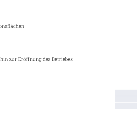
onsflächen
hin zur Eröffnung des Betriebes