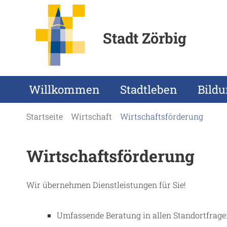
Stadt Zörbig
Willkommen
Stadtleben
Bild
Startseite
Wirtschaft
Wirtschaftsförderung
Wirtschaftsförderung
Wir übernehmen Dienstleistungen für Sie!
Umfassende Beratung in allen Standortfragen