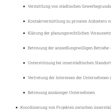
Vermittlung von städtischen Gewerbegrund
Kontaktvermittlung zu privaten Anbietern v
Klärung der planungsrechtlichen Vorausset
Betreuung der ansiedlungswilligen Betriebe
Unterstützung bei innerstädtischen Stando
Vertretung der Interessen der Unternehmen 
Betreuung ansässiger Unternehmen
Koordinierung von Projekten zwischen innerstä