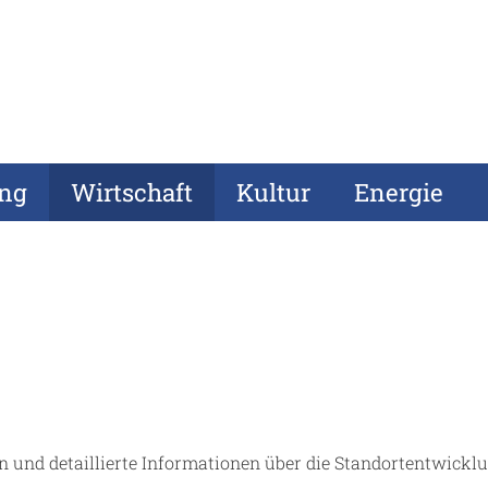
ung
Wirtschaft
Kultur
Energie
 und detaillierte Informationen über die Standortentwickl