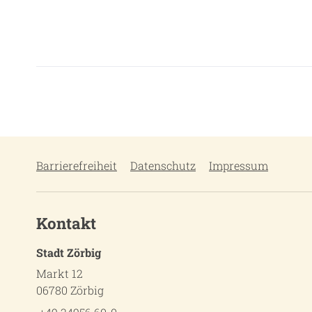
Barrierefreiheit
Datenschutz
Impressum
Kontakt
Stadt Zörbig
Markt 12
06780 Zörbig