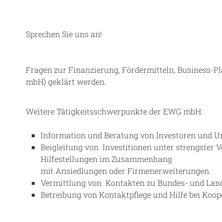
Sprechen Sie uns an!
Fragen zur Finanzierung, Fördermitteln, Business-P
mbH) geklärt werden.
Weitere Tätigkeitsschwerpunkte der EWG mbH:
Information und Beratung von Investoren und 
Beigleitung von Investitionen unter strengster 
Hilfestellungen im Zusammenhang
mit Ansiedlungen oder Firmenerweiterungen.
Vermittlung von Kontakten zu Bundes- und Lan
Betreibung von Kontaktpflege und Hilfe bei Ko