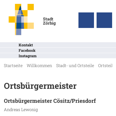
Stadt
Zörbig
Kontakt
Facebook
Instagram
Startseite
Willkommen
Stadt- und Ortsteile
Ortsteile
Ortsbürgermeister
Ortsbürgermeister Cösitz/Priesdorf
Andreas Lewonig