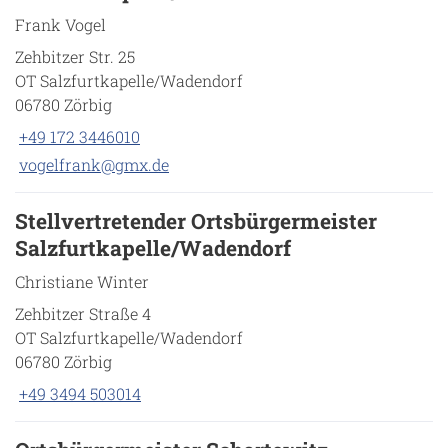
Frank Vogel
Zehbitzer Str. 25
OT Salzfurtkapelle/Wadendorf
06780 Zörbig
+49 172 3446010
vogelfrank@gmx.de
Stellvertretender Ortsbürgermeister
Salzfurtkapelle/Wadendorf
Christiane Winter
Zehbitzer Straße 4
OT Salzfurtkapelle/Wadendorf
06780 Zörbig
+49 3494 503014