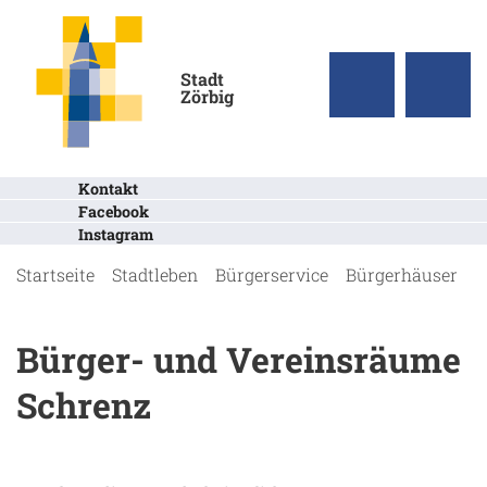
Stadt
Zörbig
Kontakt
Facebook
Instagram
Startseite
Stadtleben
Bürgerservice
Bürgerhäuser
S
Bürger- und Vereinsräume
Schrenz