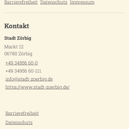
Barrierefreiheit
Datenschutz
Impressum
Kontakt
Stadt Zörbig
Markt 12
06780 Zörbig
+49 34956 60-0
+49 34956 60-111
info@stadt-zoerbig.de
https://www.stadt-zoerbig.de/
Barrierefreiheit
Datenschutz