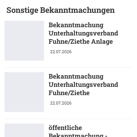
Sonstige Bekanntmachungen
Bekanntmachung
Unterhaltungsverband
Fuhne/Ziethe Anlage
22.07.2026
Bekanntmachung
Unterhaltungsverband
Fuhne/Ziethe
22.07.2026
öffentliche
Bekanntmachung -