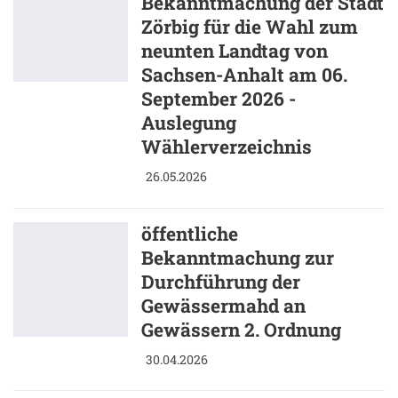
Bekanntmachung der Stadt
Zörbig für die Wahl zum
neunten Landtag von
Sachsen-Anhalt am 06.
September 2026 -
Auslegung
Wählerverzeichnis
26.05.2026
öffentliche
Bekanntmachung zur
Durchführung der
Gewässermahd an
Gewässern 2. Ordnung
30.04.2026