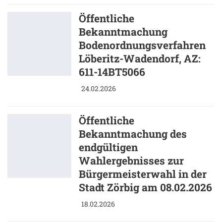
Öffentliche
Bekanntmachung
Bodenordnungsverfahren
Löberitz-Wadendorf, AZ:
611-14BT5066
24.02.2026
Öffentliche
Bekanntmachung des
endgültigen
Wahlergebnisses zur
Bürgermeisterwahl in der
Stadt Zörbig am 08.02.2026
18.02.2026