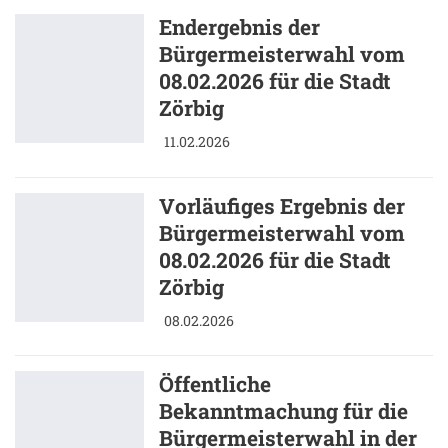
Endergebnis der
Bürgermeisterwahl vom
08.02.2026 für die Stadt
Zörbig
11.02.2026
Vorläufiges Ergebnis der
Bürgermeisterwahl vom
08.02.2026 für die Stadt
Zörbig
08.02.2026
Öffentliche
Bekanntmachung für die
Bürgermeisterwahl in der