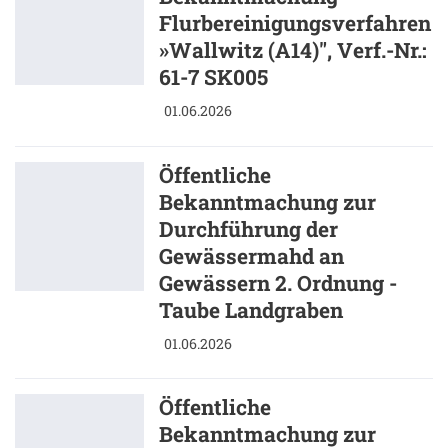
Flurbereinigungsverfahren
»Wallwitz (A14)", Verf.-Nr.:
61-7 SK005
01.06.2026
Öffentliche
Bekanntmachung zur
Durchführung der
Gewässermahd an
Gewässern 2. Ordnung -
Taube Landgraben
01.06.2026
Öffentliche
Bekanntmachung zur