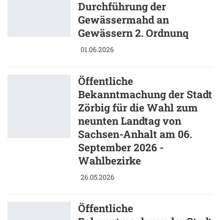
Durchführung der
Gewässermahd an
Gewässern 2. Ordnunq
01.06.2026
Öffentliche
Bekanntmachung der Stadt
Zörbig für die Wahl zum
neunten Landtag von
Sachsen-Anhalt am 06.
September 2026 -
Wahlbezirke
26.05.2026
Öffentliche