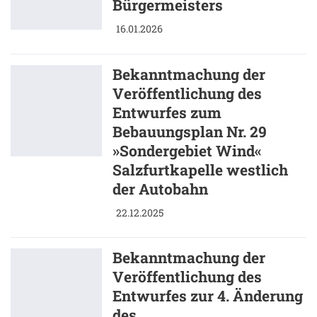
Bürgermeisters
16.01.2026
Bekanntmachung der
Veröffentlichung des
Entwurfes zum
Bebauungsplan Nr. 29
»Sondergebiet Wind«
Salzfurtkapelle westlich
der Autobahn
22.12.2025
Bekanntmachung der
Veröffentlichung des
Entwurfes zur 4. Änderung
des