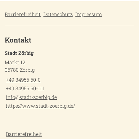
Barrierefreiheit
Datenschutz
Impressum
Kontakt
Stadt Zörbig
Markt 12
06780 Zörbig
+49 34956 60-0
+49 34956 60-111
info@stadt-zoerbig.de
https://www.stadt-zoerbig.de/
Barrierefreiheit