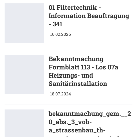
01 Filtertechnik -
Information Beauftragung
- 341
16.02.2026
Bekanntmachung
Formblatt 113 - Los 07a
Heizungs- und
Sanitärinstallation
18.07.2024
bekanntmachung_gem.__2
0_abs._3_vob-
a_strassenbau_th-