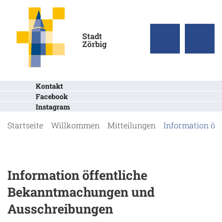
Stadt
Zörbig
Kontakt
Facebook
Instagram
Startseite
Willkommen
Mitteilungen
Information öf
Information öffentliche
Bekanntmachungen und
Ausschreibungen