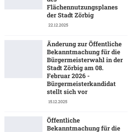
Flächennutzungsplanes
der Stadt Zörbig
22.12.2025
Änderung zur Öffentliche
Bekanntmachung für die
Bürgermeisterwahl in der
Stadt Zörbig am 08.
Februar 2026 -
Bürgermeisterkandidat
stellt sich vor
15.12.2025
Öffentliche
Bekanntmachung für die