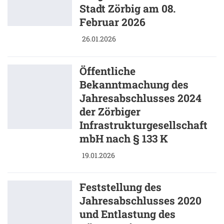
Stadt Zörbig am 08.
Februar 2026
26.01.2026
Öffentliche
Bekanntmachung des
Jahresabschlusses 2024
der Zörbiger
Infrastrukturgesellschaft
mbH nach § 133 K
19.01.2026
Feststellung des
Jahresabschlusses 2020
und Entlastung des