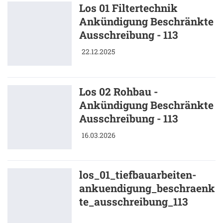
Los 01 Filtertechnik
Ankündigung Beschränkte
Ausschreibung - 113
22.12.2025
Los 02 Rohbau -
Ankündigung Beschränkte
Ausschreibung - 113
16.03.2026
los_01_tiefbauarbeiten-
ankuendigung_beschraenk
te_ausschreibung_113