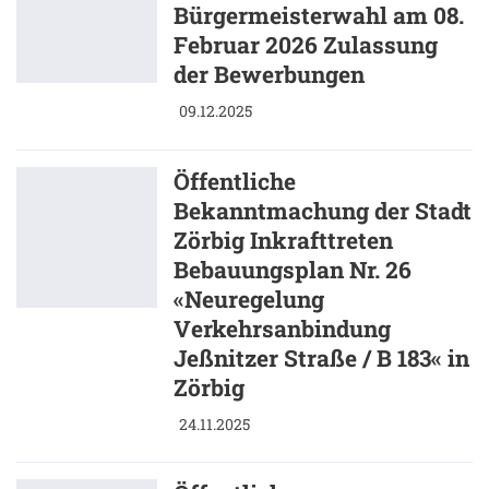
Bürgermeisterwahl am 08.
Februar 2026 Zulassung
der Bewerbungen
09.12.2025
Öffentliche
Bekanntmachung der Stadt
Zörbig Inkrafttreten
Bebauungsplan Nr. 26
«Neuregelung
Verkehrsanbindung
Jeßnitzer Straße / B 183« in
Zörbig
24.11.2025