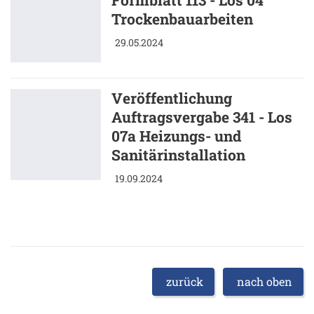
Trockenbauarbeiten
29.05.2024
Veröffentlichung
Auftragsvergabe 341 - Los
07a Heizungs- und
Sanitärinstallation
19.09.2024
zurück
nach oben