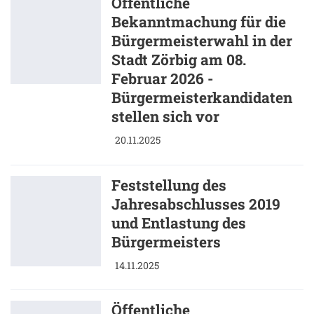
Öffentliche
Bekanntmachung für die
Bürgermeisterwahl in der
Stadt Zörbig am 08.
Februar 2026 -
Bürgermeisterkandidaten
stellen sich vor
20.11.2025
Feststellung des
Jahresabschlusses 2019
und Entlastung des
Bürgermeisters
14.11.2025
Öffentliche