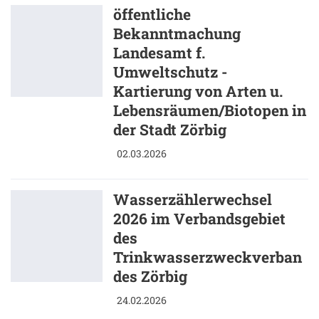
öffentliche
Bekanntmachung
Landesamt f.
Umweltschutz -
Kartierung von Arten u.
Lebensräumen/Biotopen in
der Stadt Zörbig
02.03.2026
Wasserzählerwechsel
2026 im Verbandsgebiet
des
Trinkwasserzweckverban
des Zörbig
24.02.2026