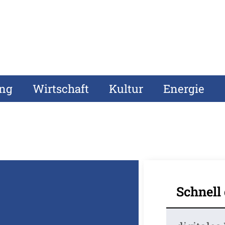
ung
Wirtschaft
Kultur
Energie
Schnell