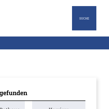
SUCHE
 gefunden