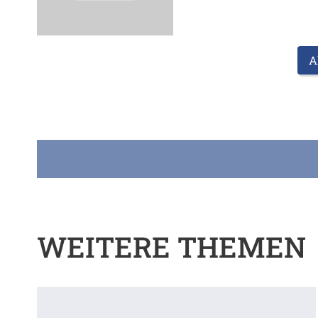
A
WEITERE THEMEN