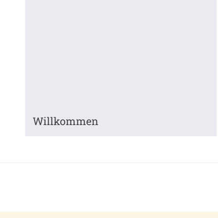
Willkommen