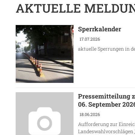
AKTUELLE MELDU
Sperrkalender
17.07.2026
aktuelle Sperrungen in d
Pressemitteilung 
06. September 202
18.06.2026
Aufforderung zur Einrei
Landeswahlvorschlägen