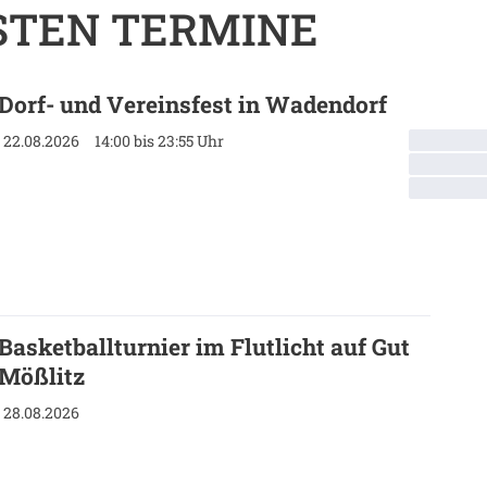
STEN TERMINE
Dorf- und Vereinsfest in Wadendorf
22.08.2026
14:00 bis 23:55 Uhr
Basketballturnier im Flutlicht auf Gut
Mößlitz
28.08.2026