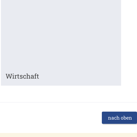
Wirtschaft
nach oben