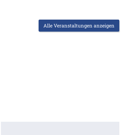
Alle Veranstaltungen anzeigen