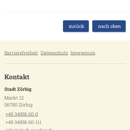
zurück
nach oben
Barrierefreiheit
Datenschutz
Impressum
Kontakt
Stadt Zörbig
Markt 12
06780 Zörbig
+49 34956 60-0
+49 34956 60-111