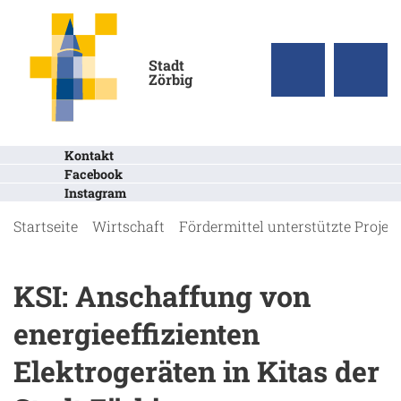
Stadt
Zörbig
Kontakt
Facebook
Instagram
Startseite
Wirtschaft
Fördermittel unterstützte Projek
KSI: Anschaffung von
energieeffizienten
Elektrogeräten in Kitas der