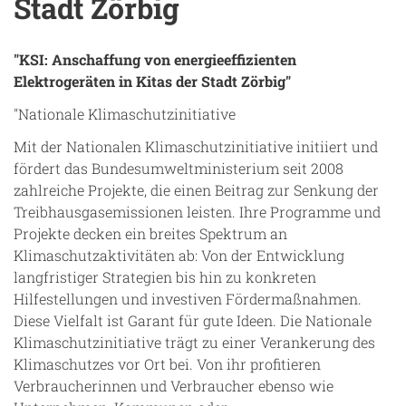
Stadt Zörbig
"KSI: Anschaffung von energieeffizienten
Elektrogeräten in Kitas der Stadt Zörbig"
"Nationale Klimaschutzinitiative
Mit der Nationalen Klimaschutzinitiative initiiert und
fördert das Bundesumweltministerium seit 2008
zahlreiche Projekte, die einen Beitrag zur Senkung der
Treibhausgasemissionen leisten. Ihre Programme und
Projekte decken ein breites Spektrum an
Klimaschutzaktivitäten ab: Von der Entwicklung
langfristiger Strategien bis hin zu konkreten
Hilfestellungen und investiven Fördermaßnahmen.
Diese Vielfalt ist Garant für gute Ideen. Die Nationale
Klimaschutzinitiative trägt zu einer Verankerung des
Klimaschutzes vor Ort bei. Von ihr profitieren
Verbraucherinnen und Verbraucher ebenso wie