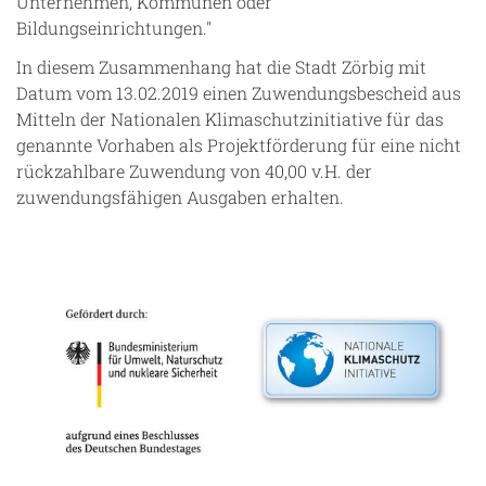
Unternehmen, Kommunen oder
Bildungseinrichtungen."
In diesem Zusammenhang hat die Stadt Zörbig mit
Datum vom 13.02.2019 einen Zuwendungsbescheid aus
Mitteln der Nationalen Klimaschutzinitiative für das
genannte Vorhaben als Projektförderung für eine nicht
rückzahlbare Zuwendung von 40,00 v.H. der
zuwendungsfähigen Ausgaben erhalten.