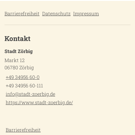
Barrierefreiheit
Datenschutz
Impressum
Kontakt
Stadt Zörbig
Markt 12
06780 Zörbig
+49 34956 60-0
+49 34956 60-111
info@stadt-zoerbig.de
https://www.stadt-zoerbig.de/
Barrierefreiheit