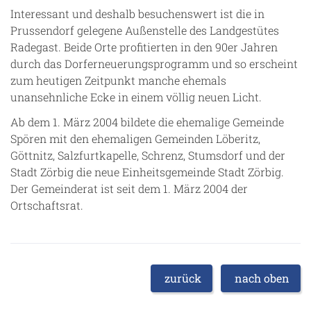
Interessant und deshalb besuchenswert ist die in
Prussendorf gelegene Außenstelle des Landgestütes
Radegast. Beide Orte profitierten in den 90er Jahren
durch das Dorferneuerungsprogramm und so erscheint
zum heutigen Zeitpunkt manche ehemals
unansehnliche Ecke in einem völlig neuen Licht.
Ab dem 1. März 2004 bildete die ehemalige Gemeinde
Spören mit den ehemaligen Gemeinden Löberitz,
Göttnitz, Salzfurtkapelle, Schrenz, Stumsdorf und der
Stadt Zörbig die neue Einheitsgemeinde Stadt Zörbig.
Der Gemeinderat ist seit dem 1. März 2004 der
Ortschaftsrat.
zurück
nach oben