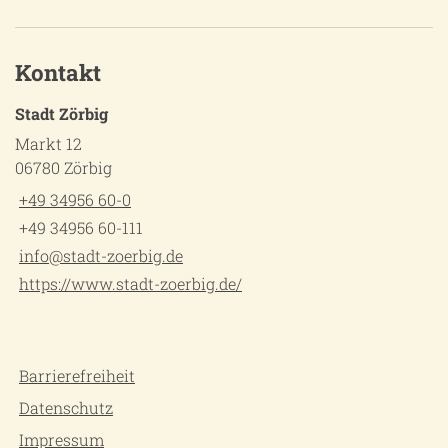
Kontakt
Stadt Zörbig
Markt 12
06780 Zörbig
+49 34956 60-0
+49 34956 60-111
info@stadt-zoerbig.de
https://www.stadt-zoerbig.de/
Barrierefreiheit
Datenschutz
Impressum