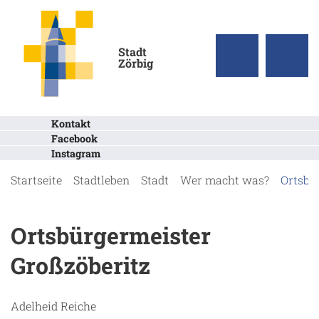
Stadt
Zörbig
Kontakt
Facebook
Instagram
Startseite
Stadtleben
Stadt
Wer macht was?
Ortsbü
Ortsbürgermeister
Großzöberitz
Adelheid Reiche