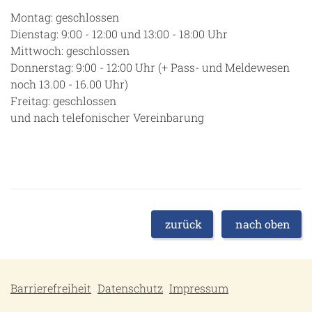
Montag: geschlossen
Dienstag: 9:00 - 12:00 und 13:00 - 18:00 Uhr
Mittwoch: geschlossen
Donnerstag: 9:00 - 12:00 Uhr (+ Pass- und Meldewesen
noch 13.00 - 16.00 Uhr)
Freitag: geschlossen
und nach telefonischer Vereinbarung
zurück
nach oben
Barrierefreiheit
Datenschutz
Impressum