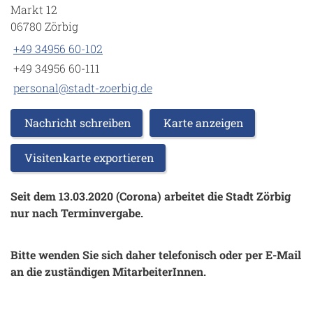
Markt 12
06780 Zörbig
+49 34956 60-102
+49 34956 60-111
personal@stadt-zoerbig.de
Nachricht schreiben
Karte anzeigen
Visitenkarte exportieren
Seit dem 13.03.2020 (Corona) arbeitet die Stadt Zörbig
nur nach Terminvergabe.
Bitte wenden Sie sich daher telefonisch oder per E-Mail
an die zuständigen MitarbeiterInnen.