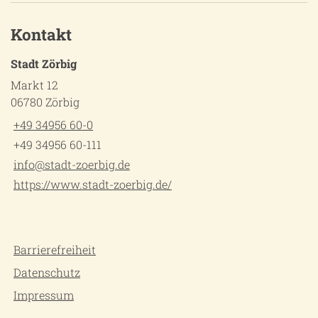
Kontakt
Stadt Zörbig
Markt 12
06780 Zörbig
+49 34956 60-0
+49 34956 60-111
info@stadt-zoerbig.de
https://www.stadt-zoerbig.de/
Barrierefreiheit
Datenschutz
Impressum