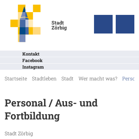
Stadt
Zörbig
Kontakt
Facebook
Instagram
Startseite
Stadtleben
Stadt
Wer macht was?
Person
Personal / Aus- und
Fortbildung
Stadt Zörbig