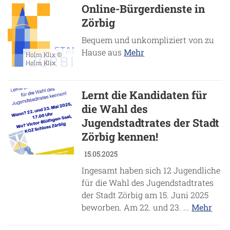
Online-Bürgerdienste in
Zörbig
Bequem und unkompliziert von zu
Hause aus
Mehr
Holm Klix ©
Holm Klix
Lernt die Kandidaten für
die Wahl des
Jugendstadtrates der Stadt
Zörbig kennen!
15.05.2025
Ingesamt haben sich 12 Jugendliche
für die Wahl des Jugendstadtrates
der Stadt Zörbig am 15. Juni 2025
beworben. Am 22. und 23. ...
Mehr