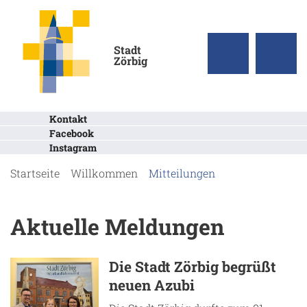
Stadt
Zörbig
Kontakt
Facebook
Instagram
Startseite
Willkommen
Mitteilungen
Aktuelle Meldungen
Die Stadt Zörbig begrüßt
neuen Azubi