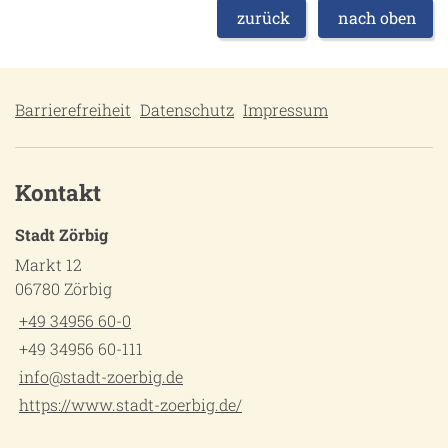
zurück
nach oben
Barrierefreiheit
Datenschutz
Impressum
Kontakt
Stadt Zörbig
Markt 12
06780 Zörbig
+49 34956 60-0
+49 34956 60-111
info@stadt-zoerbig.de
https://www.stadt-zoerbig.de/