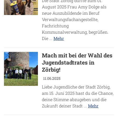
Die Stadt Zörbig durfte zum 01.
August 2025 Frau Amy Dolge als
neue Auszubildende im Beruf
Verwaltungsfachangestellte,
Fachrichtung
Kommunalverwaltung, begrüßen.
Die ...
Mehr
Mach mit bei der Wahl des
Jugendstadtrates in
Zörbig!
11.06.2025
Liebe Jugendliche der Stadt Zörbig,
am 15. Juni 2025 hast du die Chance,
deine Stimme abzugeben und die
Zukunft deiner Stadt ...
Mehr