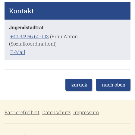
Kontakt
Jugendstadtrat
+49 34956 60-103
(Frau Anton
(Sozialkoordination))
E-Mail
zurück
nach oben
Barrierefreiheit
Datenschutz
Impressum