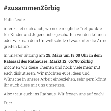
#zusammenZörbig
Hallo Leute,
interessiet euch auch, wo neue mögliche Treffpunkte
für Kinder und Jugendliche geschaffen werden können
oder wie man dem Umweltschutz etwas unter die Arme
greifen kann?
In unserer Sitzung am
25. März um 18:00 Uhr in dem
Ratssaal des Rathauses, Markt 12, 06780 Zörbig
möchten wir diese Themen und noch viele mehr mit
euch diskutieren. Wir möchten eure Ideen und
Wünsche in unsere Arbeit einbeziehen, sehr gern könnt
ihr auch diese mit uns umsetzen.
Also traut euch ins Rathaus. Wir freuen uns auf euch!
Euer