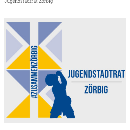
Jugendstadtrat Zörbig