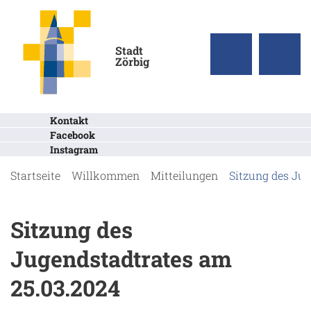
Stadt
Zörbig
Kontakt
Facebook
Instagram
Startseite
Willkommen
Mitteilungen
Sitzung des Ju
Sitzung des
Jugendstadtrates am
25.03.2024