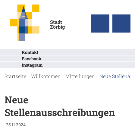
Stadt
Zörbig
Kontakt
Facebook
Instagram
Startseite
Willkommen
Mitteilungen
Neue Stellenau
Neue
Stellenausschreibungen
25.11.2024