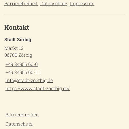
Barrierefreiheit
Datenschutz
Impressum
Kontakt
Stadt Zörbig
Markt 12
06780 Zörbig
+49 34956 60-0
+49 34956 60-111
info@stadt-zoerbig.de
https://www.stadt-zoerbig.de/
Barrierefreiheit
Datenschutz