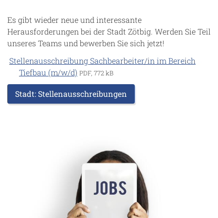
Es gibt wieder neue und interessante
Herausforderungen bei der Stadt Zötbig. Werden Sie Teil
unseres Teams und bewerben Sie sich jetzt!
Stellenausschreibung Sachbearbeiter/in im Bereich
Tiefbau (m/w/d)
PDF, 772 kB
Stadt: Stellenausschreibungen