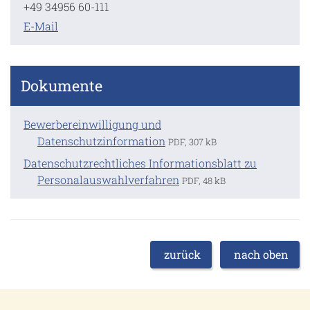
+49 34956 60-111
E-Mail
Dokumente
Bewerbereinwilligung und
Datenschutzinformation
PDF, 307 kB
Datenschutzrechtliches Informationsblatt zu
Personalauswahlverfahren
PDF, 48 kB
zurück
nach oben