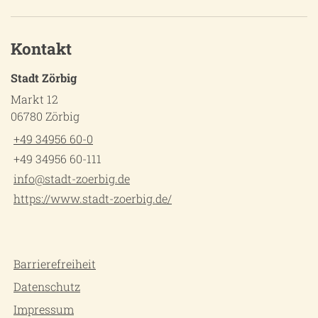
Kontakt
Stadt Zörbig
Markt 12
06780 Zörbig
+49 34956 60-0
+49 34956 60-111
info@stadt-zoerbig.de
https://www.stadt-zoerbig.de/
Barrierefreiheit
Datenschutz
Impressum