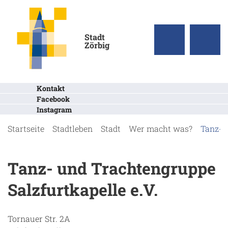
Stadt
Zörbig
Kontakt
Facebook
Instagram
Startseite
Stadtleben
Stadt
Wer macht was?
Tanz- u
Tanz- und Trachtengruppe
Salzfurtkapelle e.V.
Tornauer Str. 2A