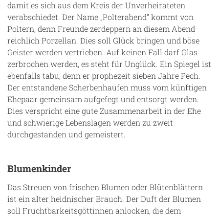
damit es sich aus dem Kreis der Unverheirateten
verabschiedet. Der Name „Polterabend“ kommt von
Poltern, denn Freunde zerdeppern an diesem Abend
reichlich Porzellan. Dies soll Glück bringen und böse
Geister werden vertrieben. Auf keinen Fall darf Glas
zerbrochen werden, es steht für Unglück. Ein Spiegel ist
ebenfalls tabu, denn er prophezeit sieben Jahre Pech.
Der entstandene Scherbenhaufen muss vom künftigen
Ehepaar gemeinsam aufgefegt und entsorgt werden.
Dies verspricht eine gute Zusammenarbeit in der Ehe
und schwierige Lebenslagen werden zu zweit
durchgestanden und gemeistert.
Blumenkinder
Das Streuen von frischen Blumen oder Blütenblättern
ist ein alter heidnischer Brauch. Der Duft der Blumen
soll Fruchtbarkeitsgöttinnen anlocken, die dem