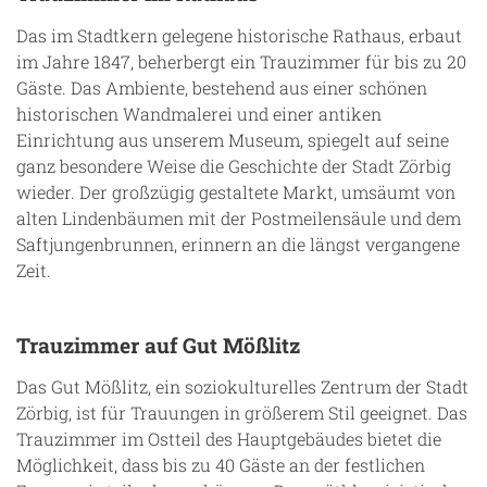
Das im Stadtkern gelegene historische Rathaus, erbaut
im Jahre 1847, beherbergt ein Trauzimmer für bis zu 20
Gäste. Das Ambiente, bestehend aus einer schönen
historischen Wandmalerei und einer antiken
Einrichtung aus unserem Museum, spiegelt auf seine
ganz besondere Weise die Geschichte der Stadt Zörbig
wieder. Der großzügig gestaltete Markt, umsäumt von
alten Lindenbäumen mit der Postmeilensäule und dem
Saftjungenbrunnen, erinnern an die längst vergangene
Zeit.
Trauzimmer auf Gut Mößlitz
Das Gut Mößlitz, ein soziokulturelles Zentrum der Stadt
Zörbig, ist für Trauungen in größerem Stil geeignet. Das
Trauzimmer im Ostteil des Hauptgebäudes bietet die
Möglichkeit, dass bis zu 40 Gäste an der festlichen