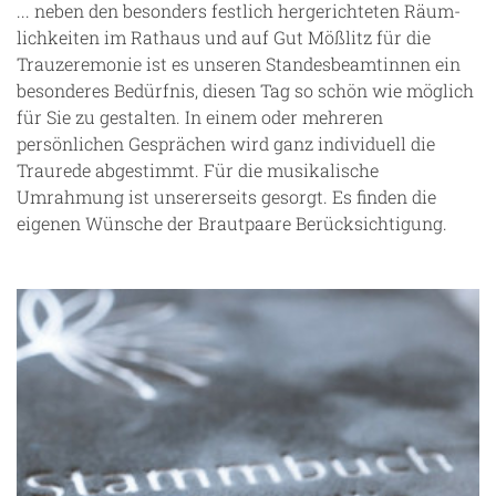
... neben den besonders festlich hergerichteten Räum-
lichkeiten im Rathaus und auf Gut Mößlitz für die
Trauzeremonie ist es unseren Standesbeamtinnen ein
besonderes Bedürfnis, diesen Tag so schön wie möglich
für Sie zu gestalten. In einem oder mehreren
persönlichen Gesprächen wird ganz individuell die
Traurede abgestimmt. Für die musikalische
Umrahmung ist unsererseits gesorgt. Es finden die
eigenen Wünsche der Brautpaare Berücksichtigung.