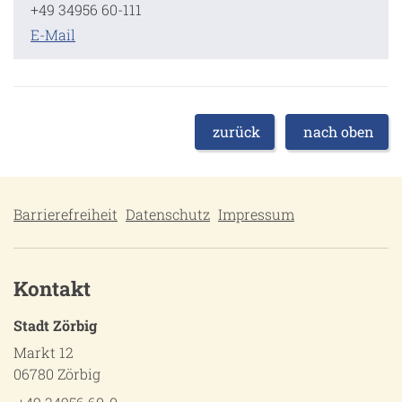
+49 34956 60-111
E-Mail
zurück
nach oben
Barrierefreiheit
Datenschutz
Impressum
Kontakt
Stadt Zörbig
Markt 12
06780 Zörbig