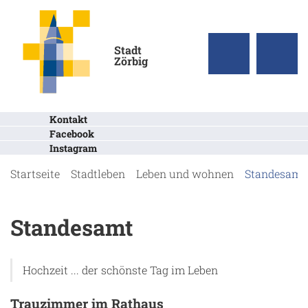
Stadt
Zörbig
Kontakt
Facebook
Instagram
Startseite
Stadtleben
Leben und wohnen
Standesamt
Standesamt
Hochzeit ... der schönste Tag im Leben
Trauzimmer im Rathaus