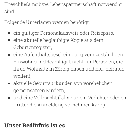
Eheschließung bzw. Lebenspartnerschaft notwendig
sind.
Folgende Unterlagen werden benötigt:
ein gültiger Personalausweis oder Reisepass,
eine aktuelle beglaubigte Kopie aus dem
Geburtenregister,
eine Aufenthaltsbescheinigung vom zuständigen
Einwohnermeldeamt (gilt nicht für Personen, die
ihren Wohnsitz in Zörbig haben und hier heiraten
wollen),
aktuelle Geburtsurkunden von vorehelichen
gemeinsamen Kindern,
und eine Vollmacht (falls nur ein Verlobter oder ein
Dritter die Anmeldung vornehmen kann).
Unser Bedürfnis ist es ...