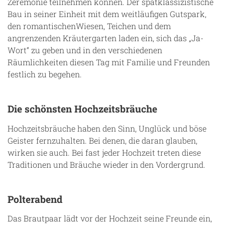
Zeremonie teilnehmen können. Der spätklassizistische
Bau in seiner Einheit mit dem weitläufigen Gutspark,
den romantischenWiesen, Teichen und dem
angrenzenden Kräutergarten laden ein, sich das „Ja-
Wort“ zu geben und in den verschiedenen
Räumlichkeiten diesen Tag mit Familie und Freunden
festlich zu begehen.
Die schönsten Hochzeitsbräuche
Hochzeitsbräuche haben den Sinn, Unglück und böse
Geister fernzuhalten. Bei denen, die daran glauben,
wirken sie auch. Bei fast jeder Hochzeit treten diese
Traditionen und Bräuche wieder in den Vordergrund.
Polterabend
Das Brautpaar lädt vor der Hochzeit seine Freunde ein,