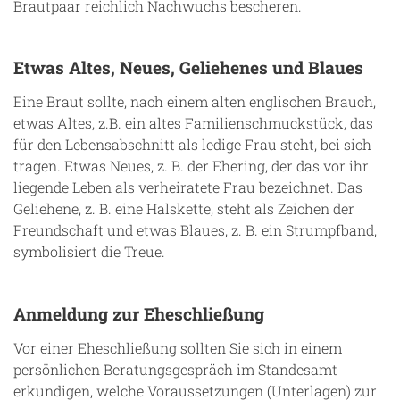
Brautpaar reichlich Nachwuchs bescheren.
Etwas Altes, Neues, Geliehenes und Blaues
Eine Braut sollte, nach einem alten englischen Brauch,
etwas Altes, z.B. ein altes Familienschmuckstück, das
für den Lebensabschnitt als ledige Frau steht, bei sich
tragen. Etwas Neues, z. B. der Ehering, der das vor ihr
liegende Leben als verheiratete Frau bezeichnet. Das
Geliehene, z. B. eine Halskette, steht als Zeichen der
Freundschaft und etwas Blaues, z. B. ein Strumpfband,
symbolisiert die Treue.
Anmeldung zur Eheschließung
Vor einer Eheschließung sollten Sie sich in einem
persönlichen Beratungsgespräch im Standesamt
erkundigen, welche Voraussetzungen (Unterlagen) zur