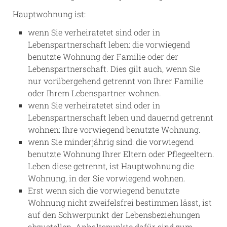
Hauptwohnung ist:
wenn Sie verheiratetet sind oder in
Lebenspartnerschaft leben: die vorwiegend
benutzte Wohnung der Familie oder der
Lebenspartnerschaft. Dies gilt auch, wenn Sie
nur vorübergehend getrennt von Ihrer Familie
oder Ihrem Lebenspartner wohnen.
wenn Sie verheiratetet sind oder in
Lebenspartnerschaft leben und dauernd getrennt
wohnen: Ihre vorwiegend benutzte Wohnung.
wenn Sie minderjährig sind: die vorwiegend
benutzte Wohnung Ihrer Eltern oder Pflegeeltern.
Leben diese getrennt, ist Hauptwohnung die
Wohnung, in der Sie vorwiegend wohnen.
Erst wenn sich die vorwiegend benutzte
Wohnung nicht zweifelsfrei bestimmen lässt, ist
auf den Schwerpunkt der Lebensbeziehungen
abzustellen. Anhaltspunkte dafür sind zum