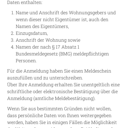
Daten enthalten:
Name und Anschrift des Wohnungsgebers und
wenn dieser nicht Eigentümer ist, auch den
Namen des Eigentümers,
Einzugsdatum,
Anschrift der Wohnung sowie
Namen der nach § 17 Absatz 1
Bundesmeldegesetz (BMG) meldepflichtigen
Personen.
Für die Anmeldung haben Sie einen Meldeschein
auszufüllen und zu unterschreiben.
Über Ihre Anmeldung erhalten Sie unentgeltlich eine
schriftliche oder elektronische Bestätigung über die
Anmeldung (amtliche Meldebestätigung).
Wenn Sie aus bestimmten Gründen nicht wollen,
dass persönliche Daten von Ihnen weitergegeben
werden, haben Sie in einigen Fällen die Möglichkeit