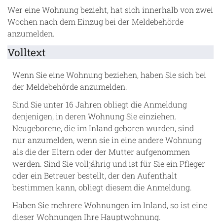
Wer eine Wohnung bezieht, hat sich innerhalb von zwei
Wochen nach dem Einzug bei der Meldebehörde
anzumelden.
Volltext
Wenn Sie eine Wohnung beziehen, haben Sie sich bei
der Meldebehörde anzumelden.
Sind Sie unter 16 Jahren obliegt die Anmeldung
denjenigen, in deren Wohnung Sie einziehen.
Neugeborene, die im Inland geboren wurden, sind
nur anzumelden, wenn sie in eine andere Wohnung
als die der Eltern oder der Mutter aufgenommen
werden. Sind Sie volljährig und ist für Sie ein Pfleger
oder ein Betreuer bestellt, der den Aufenthalt
bestimmen kann, obliegt diesem die Anmeldung.
Haben Sie mehrere Wohnungen im Inland, so ist eine
dieser Wohnungen Ihre Hauptwohnung.