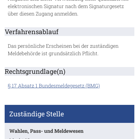
elektronischen Signatur nach dem Signaturgesetz
über diesen Zugang anmelden.
Verfahrensablauf
Das persönliche Erscheinen bei der zuständigen
Meldebehörde ist grundsätzlich Pflicht.
Rechtsgrundlage(n)
§ 17 Absatz 1 Bundesmeldegesetz (BMG)
Zuständige Stelle
Wahlen, Pass- und Meldewesen