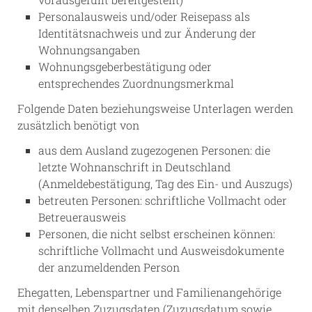
Personalausweis und/oder Reisepass als
Identitätsnachweis und zur Änderung der
Wohnungsangaben
Wohnungsgeberbestätigung oder
entsprechendes Zuordnungsmerkmal
Folgende Daten beziehungsweise Unterlagen werden
zusätzlich benötigt von
aus dem Ausland zugezogenen Personen: die
letzte Wohnanschrift in Deutschland
(Anmeldebestätigung, Tag des Ein- und Auszugs)
betreuten Personen: schriftliche Vollmacht oder
Betreuerausweis
Personen, die nicht selbst erscheinen können:
schriftliche Vollmacht und Ausweisdokumente
der anzumeldenden Person
Ehegatten, Lebenspartner und Familienangehörige
mit denselben Zuzugsdaten (Zuzugsdatum sowie