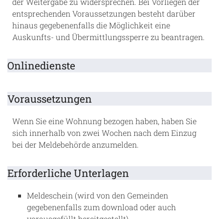
der Weitergabe zu widersprechen. Bei Vorliegen der
entsprechenden Voraussetzungen besteht darüber
hinaus gegebenenfalls die Möglichkeit eine
Auskunfts- und Übermittlungssperre zu beantragen.
Onlinedienste
Voraussetzungen
Wenn Sie eine Wohnung bezogen haben, haben Sie
sich innerhalb von zwei Wochen nach dem Einzug
bei der Meldebehörde anzumelden.
Erforderliche Unterlagen
Meldeschein (wird von den Gemeinden
gegebenenfalls zum download oder auch
vorausgefüllt bereitgestellt)