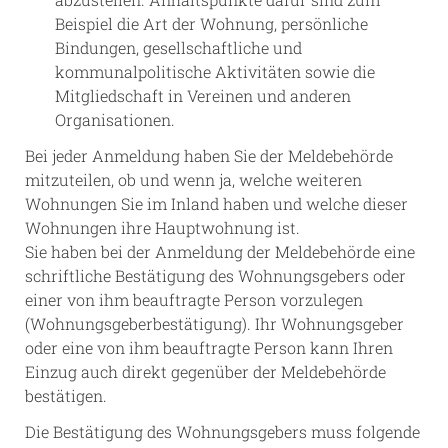
Beispiel die Art der Wohnung, persönliche
Bindungen, gesellschaftliche und
kommunalpolitische Aktivitäten sowie die
Mitgliedschaft in Vereinen und anderen
Organisationen.
Bei jeder Anmeldung haben Sie der Meldebehörde
mitzuteilen, ob und wenn ja, welche weiteren
Wohnungen Sie im Inland haben und welche dieser
Wohnungen ihre Hauptwohnung ist.
Sie haben bei der Anmeldung der Meldebehörde eine
schriftliche Bestätigung des Wohnungsgebers oder
einer von ihm beauftragte Person vorzulegen
(Wohnungsgeberbestätigung). Ihr Wohnungsgeber
oder eine von ihm beauftragte Person kann Ihren
Einzug auch direkt gegenüber der Meldebehörde
bestätigen.
Die Bestätigung des Wohnungsgebers muss folgende