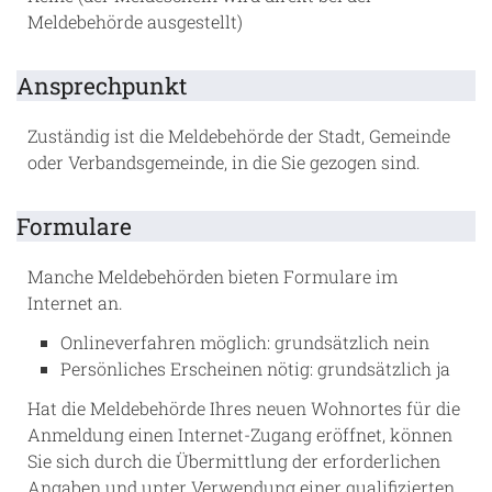
Meldebehörde ausgestellt)
Ansprechpunkt
Zuständig ist die Meldebehörde der Stadt, Gemeinde
oder Verbandsgemeinde, in die Sie gezogen sind.
Formulare
Manche Meldebehörden bieten Formulare im
Internet an.
Onlineverfahren möglich: grundsätzlich nein
Persönliches Erscheinen nötig: grundsätzlich ja
Hat die Meldebehörde Ihres neuen Wohnortes für die
Anmeldung einen Internet-Zugang eröffnet, können
Sie sich durch die Übermittlung der erforderlichen
Angaben und unter Verwendung einer qualifizierten