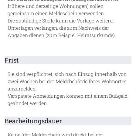
frühere und derzeitige Wohnungen) sollen
gemeinsam einen Meldeschein verwenden.
Die zuständige Stelle kann die Vorlage weiterer
Unterlagen verlangen, die zum Nachweis der
Angaben dienen (zum Beispiel Heiratsurkunde).
Frist
Sie sind verpflichtet, sich nach Einzug innerhalb von
zwei Wochen bei der Meldebehörde Ihres Wohnortes
anzumelden.
Verspätete Anmeldungen können mit einem Bußgeld
geahndet werden.
Bearbeitungsdauer
Keine (der Meldeschein wird direkt bei der