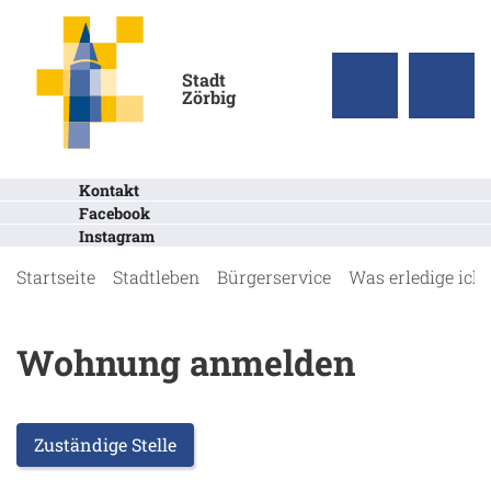
Stadt
Zörbig
Kontakt
Facebook
Instagram
Startseite
Stadtleben
Bürgerservice
Was erledige ich
Wohnung anmelden
Zuständige Stelle