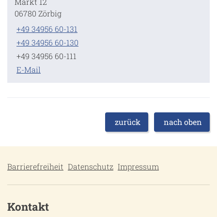
Markt 12
06780 Zörbig
+49 34956 60-131
+49 34956 60-130
+49 34956 60-111
E-Mail
zurück
nach oben
Barrierefreiheit
Datenschutz
Impressum
Kontakt