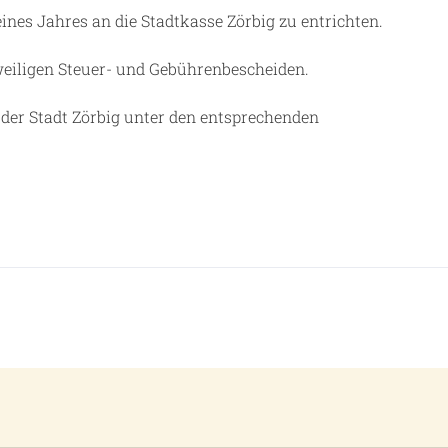
ines Jahres an die Stadtkasse Zörbig zu entrichten.
weiligen Steuer- und Gebührenbescheiden.
 der Stadt Zörbig unter den entsprechenden