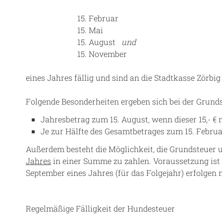
15. Februar
15. Mai
15. August
und
15. November
eines Jahres fällig und sind an die Stadtkasse Zörbig
Folgende Besonderheiten ergeben sich bei der Grunds
Jahresbetrag zum 15. August, wenn dieser 15,- € n
Je zur Hälfte des Gesamtbetrages zum 15. Februar
Außerdem besteht die Möglichkeit, die Grundsteuer
Jahres
in einer Summe zu zahlen. Voraussetzung ist e
September eines Jahres (für das Folgejahr) erfolgen 
Regelmäßige Fälligkeit der Hundesteuer