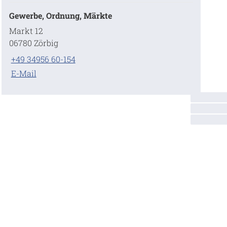
Gewerbe, Ordnung, Märkte
Markt 12
06780 Zörbig
+49 34956 60-154
E-Mail