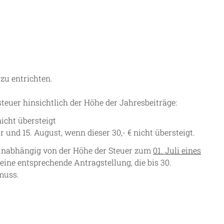
 zu entrichten.
teuer hinsichtlich der Höhe der Jahresbeiträge:
icht übersteigt
 und 15. August, wenn dieser 30,- € nicht übersteigt.
 unabhängig von der Höhe der Steuer zum
01. Juli eines
ine entsprechende Antragstellung, die bis 30.
muss.