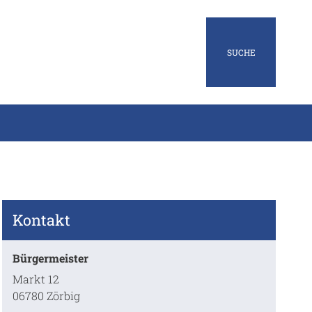
SUCHE
Kontakt
Bürgermeister
Markt 12
06780 Zörbig