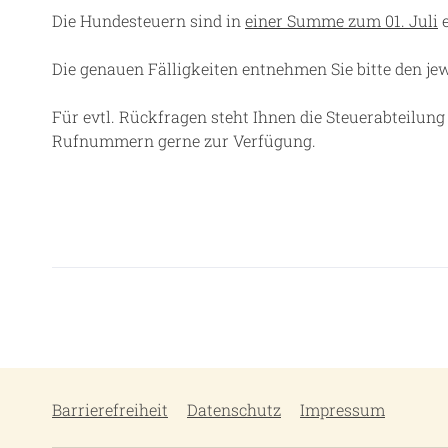
Die Hundesteuern sind in
einer Summe zum 01. Juli
e
Die genauen Fälligkeiten entnehmen Sie bitte den je
Für evtl. Rückfragen steht Ihnen die Steuerabteilung
Rufnummern gerne zur Verfügung.
Barrierefreiheit
Datenschutz
Impressum