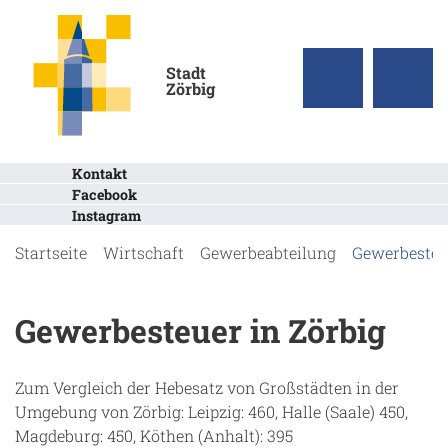
Stadt
Zörbig
Kontakt
Facebook
Instagram
Startseite
Wirtschaft
Gewerbeabteilung
Gewerbesteue
Gewerbesteuer in Zörbig
Zum Vergleich der Hebesatz von Großstädten in der
Umgebung von Zörbig: Leipzig: 460, Halle (Saale) 450,
Magdeburg: 450, Köthen (Anhalt): 395