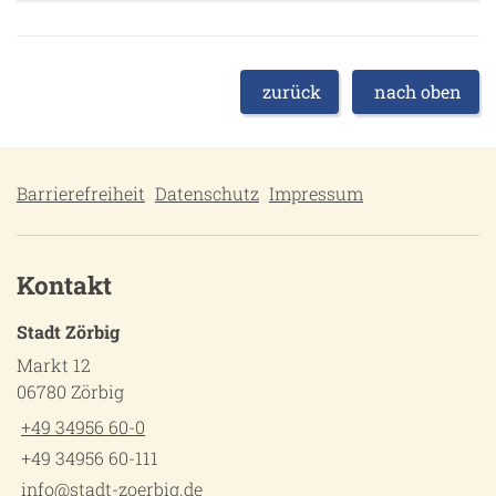
zurück
nach oben
Barrierefreiheit
Datenschutz
Impressum
Kontakt
Stadt Zörbig
Markt 12
06780 Zörbig
+49 34956 60-0
+49 34956 60-111
info@stadt-zoerbig.de