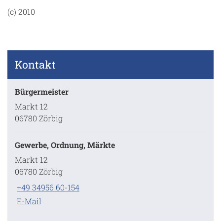
(c) 2010
Kontakt
Bürgermeister
Markt 12
06780 Zörbig
Gewerbe, Ordnung, Märkte
Markt 12
06780 Zörbig
+49 34956 60-154
E-Mail