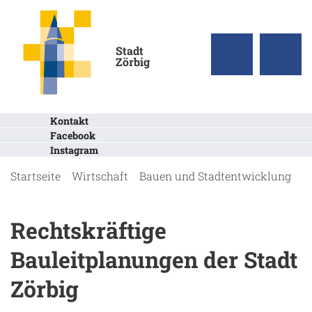
Stadt
Zörbig
Kontakt
Facebook
Instagram
Startseite
Wirtschaft
Bauen und Stadtentwicklung
r
Rechtskräftige
Bauleitplanungen der Stadt
Zörbig