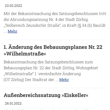
23.02.2022
Mit der Bekanntmachung des Satzungsbeschlusses tritt
die Abrundungssatzung Nr. 4 der Stadt Zörbig,
„Teilbereich Zeundorfer Straße“, in Kraft (§ 34 (6) BauGB
...
Mehr
1. Änderung des Bebauungsplanes Nr. 22
»Wilhelmstraße«
Bekanntmachung des Satzungsbeschlusses zum
Bebauungsplan Nr. 22 der Stadt Zörbig, Wohngebiet
„Wilhelmstraße“ 1. vereinfachte Änderung
(OT Zörbig) Der Stadtrat der ...
Mehr
Außenbereichssatzung »Eiskeller«
26.01.2022