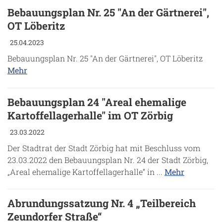
Bebauungsplan Nr. 25 "An der Gärtnerei",
OT Löberitz
25.04.2023
Bebauungsplan Nr. 25 "An der Gärtnerei", OT Löberitz
Mehr
Bebauungsplan 24 "Areal ehemalige
Kartoffellagerhalle" im OT Zörbig
23.03.2022
Der Stadtrat der Stadt Zörbig hat mit Beschluss vom
23.03.2022 den Bebauungsplan Nr. 24 der Stadt Zörbig,
„Areal ehemalige Kartoffellagerhalle“ in ...
Mehr
Abrundungssatzung Nr. 4 „Teilbereich
Zeundorfer Straße“