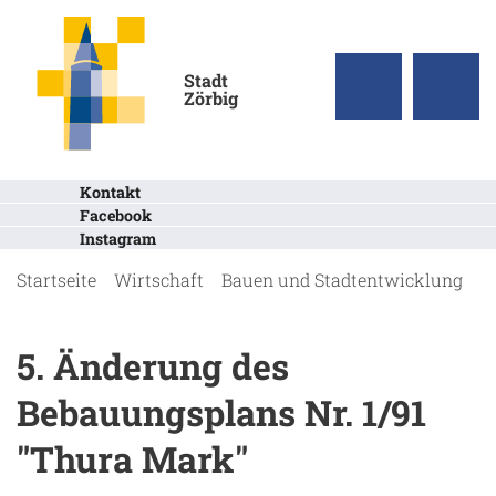
Stadt
Zörbig
Kontakt
Facebook
Instagram
Startseite
Wirtschaft
Bauen und Stadtentwicklung
r
5. Änderung des
Bebauungsplans Nr. 1/91
"Thura Mark"