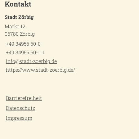
Kontakt
Stadt Zörbig
Markt 12
06780 Zörbig
+49 34956 60-0
+49 34956 60-111
info@stadt-zoerbig.de
https://www.stadt-zoerbig.de/
Barrierefreiheit
Datenschutz
Impressum