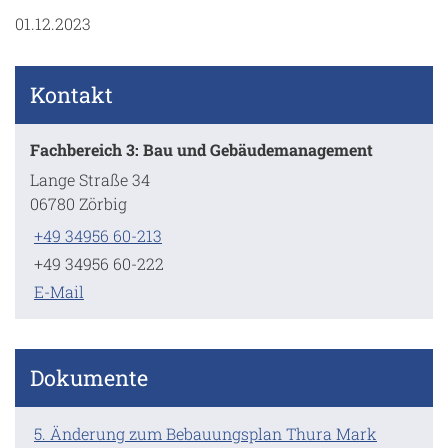
01.12.2023
Kontakt
Fachbereich 3: Bau und Gebäudemanagement
Lange Straße 34
06780 Zörbig
+49 34956 60-213
+49 34956 60-222
E-Mail
Dokumente
5. Änderung zum Bebauungsplan Thura Mark