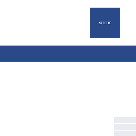
SUCHE