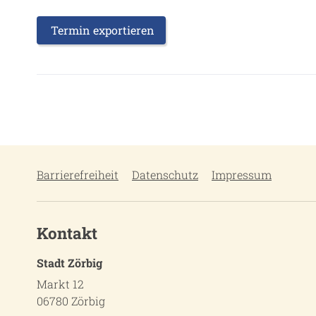
Termin exportieren
Barrierefreiheit
Datenschutz
Impressum
Kontakt
Stadt Zörbig
Markt 12
06780 Zörbig