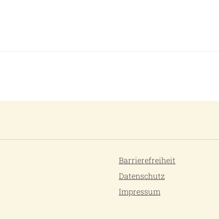
Barrierefreiheit
Datenschutz
Impressum