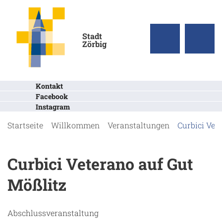
Stadt
Zörbig
Kontakt
Facebook
Instagram
Startseite
Willkommen
Veranstaltungen
Curbici Vet
Curbici Veterano auf Gut
Mößlitz
Abschlussveranstaltung