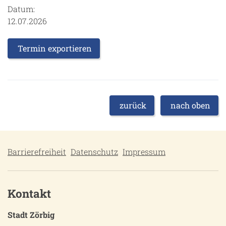
Datum:
12.07.2026
Termin exportieren
zurück
nach oben
Barrierefreiheit
Datenschutz
Impressum
Kontakt
Stadt Zörbig