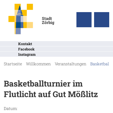
Stadt
Zörbig
Kontakt
Facebook
Instagram
Startseite
Willkommen
Veranstaltungen
Basketballt
Basketballturnier im
Flutlicht auf Gut Mößlitz
Datum: