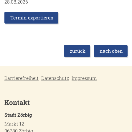
28.08.2026
Termin exportieren
zurück
nach oben
Barrierefreiheit
Datenschutz
Impressum
Kontakt
Stadt Zörbig
Markt 12
06780 Zörbig