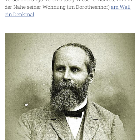
der Nähe seiner Wohnung (im Dorotheenhof)
am Wall
ein Denkmal
.