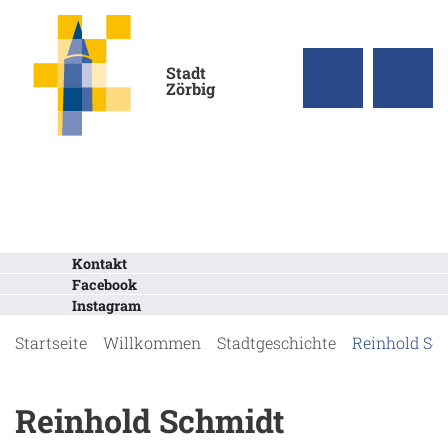
Stadt
Zörbig
Kontakt
Facebook
Instagram
Startseite
Willkommen
Stadtgeschichte
Reinhold Sc
Reinhold Schmidt