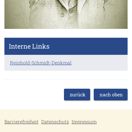
Interne Links
Reinhold-Schmidt-Denkmal
zurück
nach oben
Barrierefreiheit
Datenschutz
Impressum