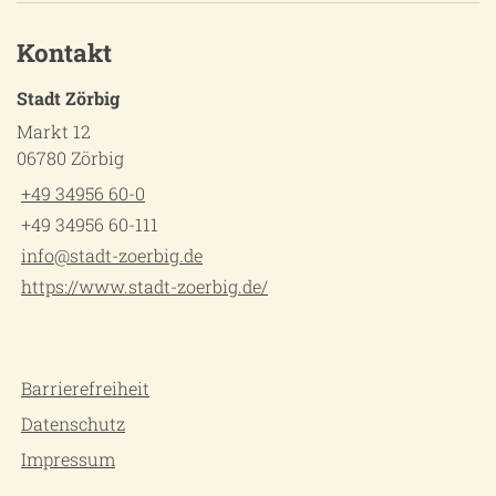
Kontakt
Stadt Zörbig
Markt 12
06780 Zörbig
+49 34956 60-0
+49 34956 60-111
info@stadt-zoerbig.de
https://www.stadt-zoerbig.de/
Barrierefreiheit
Datenschutz
Impressum