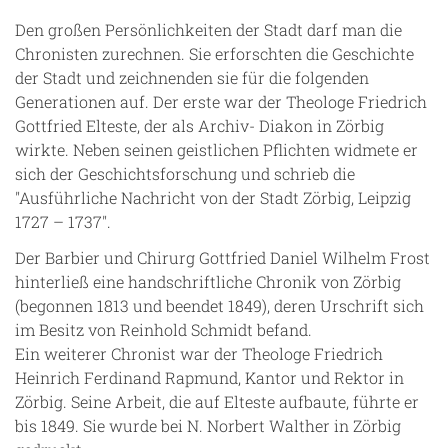
Den großen Persönlichkeiten der Stadt darf man die
Chronisten zurechnen. Sie erforschten die Geschichte
der Stadt und zeichnenden sie für die folgenden
Generationen auf. Der erste war der Theologe Friedrich
Gottfried Elteste, der als Archiv- Diakon in Zörbig
wirkte. Neben seinen geistlichen Pflichten widmete er
sich der Geschichtsforschung und schrieb die
"Ausführliche Nachricht von der Stadt Zörbig, Leipzig
1727 – 1737".
Der Barbier und Chirurg Gottfried Daniel Wilhelm Frost
hinterließ eine handschriftliche Chronik von Zörbig
(begonnen 1813 und beendet 1849), deren Urschrift sich
im Besitz von Reinhold Schmidt befand.
Ein weiterer Chronist war der Theologe Friedrich
Heinrich Ferdinand Rapmund, Kantor und Rektor in
Zörbig. Seine Arbeit, die auf Elteste aufbaute, führte er
bis 1849. Sie wurde bei N. Norbert Walther in Zörbig