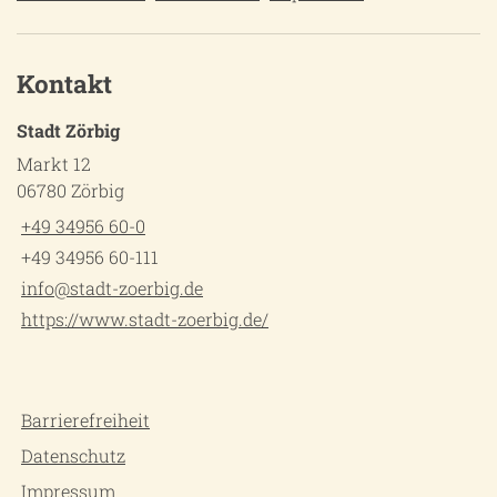
Kontakt
Stadt Zörbig
Markt 12
06780 Zörbig
+49 34956 60-0
+49 34956 60-111
info@stadt-zoerbig.de
https://www.stadt-zoerbig.de/
Barrierefreiheit
Datenschutz
Impressum