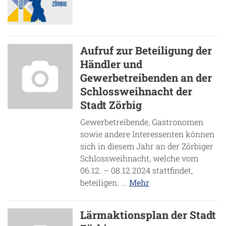
Aufruf zur Beteiligung der
Händler und
Gewerbetreibenden an der
Schlossweihnacht der
Stadt Zörbig
Gewerbetreibende, Gastronomen
sowie andere Interessenten können
sich in diesem Jahr an der Zörbiger
Schlossweihnacht, welche vom
06.12. – 08.12.2024 stattfindet,
beteiligen. ...
Mehr
Lärmaktionsplan der Stadt