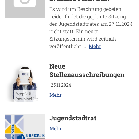
Es wird um Beachtung gebeten.
Leider findet die geplante Sitzung
des Jugendstadtrates am 27.11.2024
nicht statt. Ein neuer
Sitzungstermin wird zeitnah
veröffentlicht. ...
Mehr
Neue
Stellenausschreibungen
25.11.2024
freepik ©
Mehr
Rawpixel Ltd.
Jugendstadtrat
Mehr