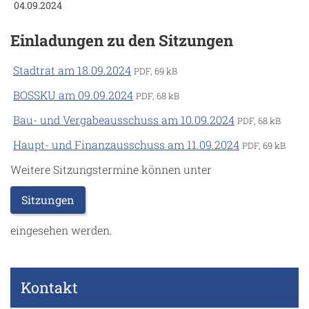
04.09.2024
Einladungen zu den Sitzungen
Stadtrat am 18.09.2024
PDF, 69 kB
BOSSKU am 09.09.2024
PDF, 68 kB
Bau- und Vergabeausschuss am 10.09.2024
PDF, 68 kB
Haupt- und Finanzausschuss am 11.09.2024
PDF, 69 kB
Weitere Sitzungstermine können unter
Sitzungen
eingesehen werden.
Kontakt