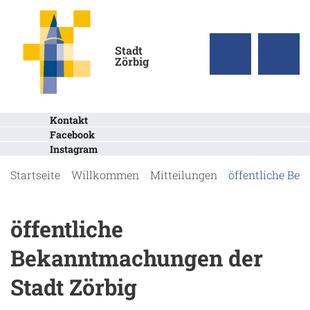
Stadt
Zörbig
Kontakt
Facebook
Instagram
Startseite
Willkommen
Mitteilungen
öffentliche Be
öffentliche
Bekanntmachungen der
Stadt Zörbig