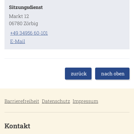
Sitzungsdienst
Markt 12
06780 Zörbig
+49 34956 60-101
E-Mail
zurück
nach oben
Barrierefreiheit
Datenschutz
Impressum
Kontakt