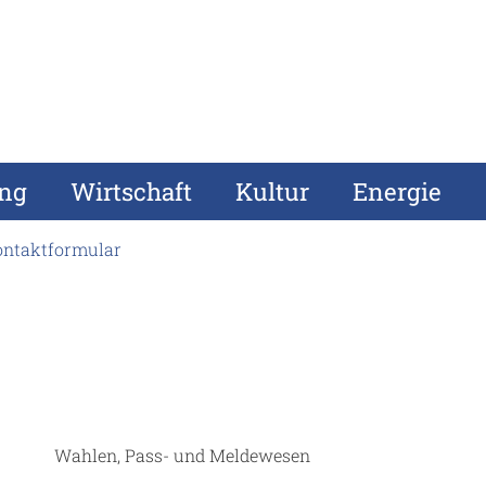
ung
Wirtschaft
Kultur
Energie
ontaktformular
Wahlen, Pass- und Meldewesen