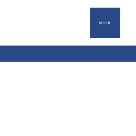
SUCHE