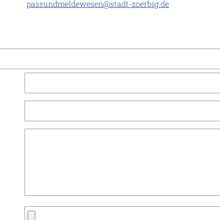
passundmeldewesen@stadt-zoerbig.de