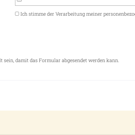
Ich stimme der Verarbeitung meiner personenbezo
t sein, damit das Formular abgesendet werden kann.