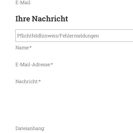
E-Mail:
Ihre Nachricht
Name:
*
E-Mail-Adresse:
*
Nachricht:
*
Dateianhang: