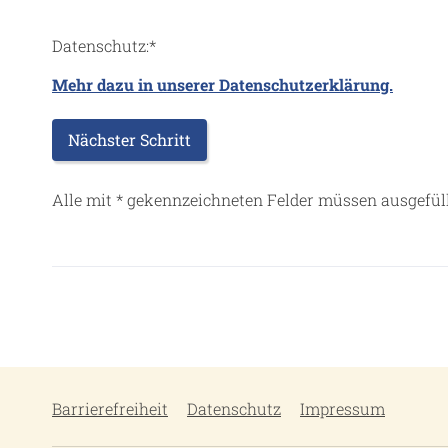
Datenschutz:
*
Mehr dazu in unserer Datenschutzerklärung.
Alle mit
*
gekennzeichneten Felder müssen ausgefüll
Barrierefreiheit
Datenschutz
Impressum