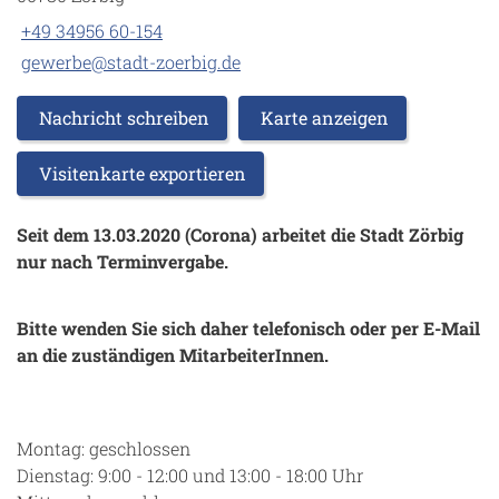
+49 34956 60-154
gewerbe@stadt-zoerbig.de
Nachricht schreiben
Karte anzeigen
Visitenkarte exportieren
Seit dem 13.03.2020 (Corona) arbeitet die Stadt Zörbig
nur nach Terminvergabe.
Bitte wenden Sie sich daher telefonisch oder per E-Mail
an die zuständigen MitarbeiterInnen.
Montag: geschlossen
Dienstag: 9:00 - 12:00 und 13:00 - 18:00 Uhr