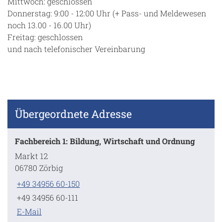
Mittwoch: geschlossen
Donnerstag: 9:00 - 12:00 Uhr (+ Pass- und Meldewesen
noch 13.00 - 16.00 Uhr)
Freitag: geschlossen
und nach telefonischer Vereinbarung
Übergeordnete Adresse
Fachbereich 1: Bildung, Wirtschaft und Ordnung
Markt 12
06780 Zörbig
+49 34956 60-150
+49 34956 60-111
E-Mail