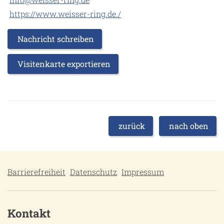
https://www.weisser-ring.de./
Nachricht schreiben
Visitenkarte exportieren
zurück
nach oben
Barrierefreiheit
Datenschutz
Impressum
Kontakt