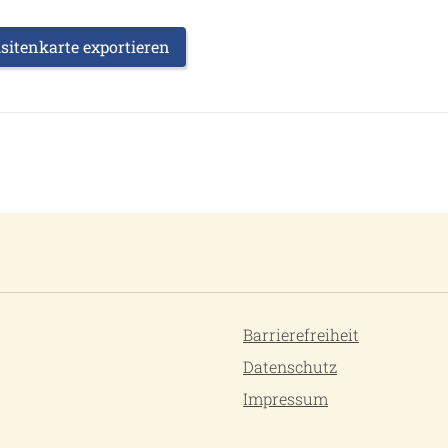
sitenkarte exportieren
Barrierefreiheit
Datenschutz
Impressum