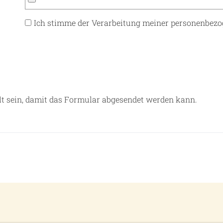
Ich stimme der Verarbeitung meiner personenbezo
t sein, damit das Formular abgesendet werden kann.