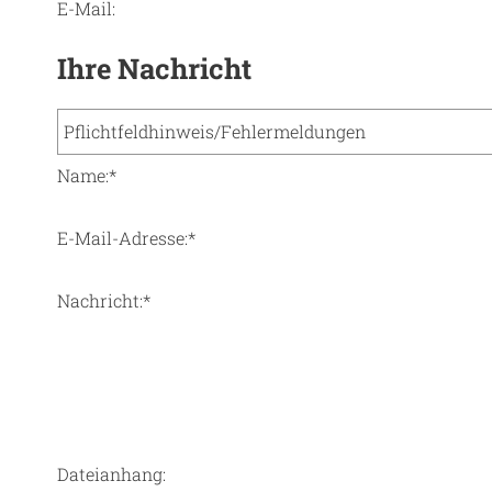
E-Mail:
Ihre Nachricht
Name:
*
E-Mail-Adresse:
*
Nachricht:
*
Dateianhang: