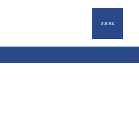
SUCHE