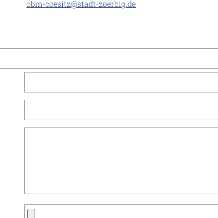
obm-coesitz@stadt-zoerbig.de