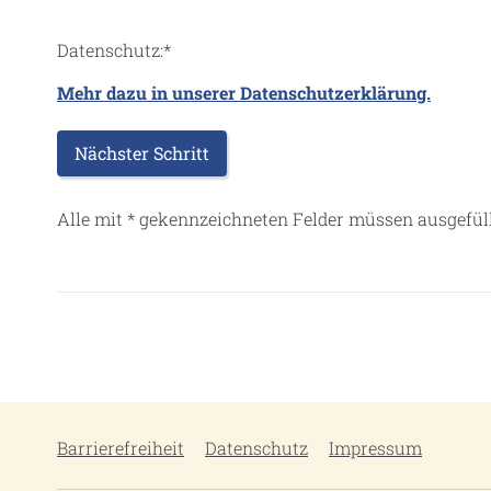
Datenschutz:
*
Mehr dazu in unserer Datenschutzerklärung.
Alle mit
*
gekennzeichneten Felder müssen ausgefüll
Barrierefreiheit
Datenschutz
Impressum