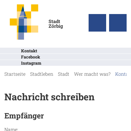
Stadt
Zörbig
Kontakt
Facebook
Instagram
Startseite
Stadtleben
Stadt
Wer macht was?
Kontak
Nachricht schreiben
Empfänger
Name: