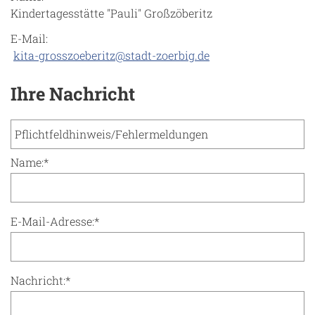
Kindertagesstätte "Pauli" Großzöberitz
E-Mail:
kita-grosszoeberitz@stadt-zoerbig.de
Ihre Nachricht
Name:
*
E-Mail-Adresse:
*
Nachricht:
*