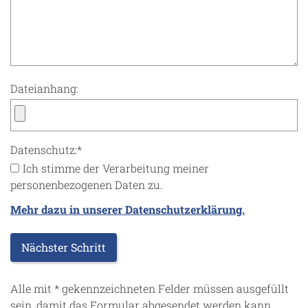
Dateianhang:
Datenschutz:
*
Ich stimme der Verarbeitung meiner
personenbezogenen Daten zu.
Mehr dazu in unserer Datenschutzerklärung.
Alle mit
*
gekennzeichneten Felder müssen ausgefüllt
sein, damit das Formular abgesendet werden kann.