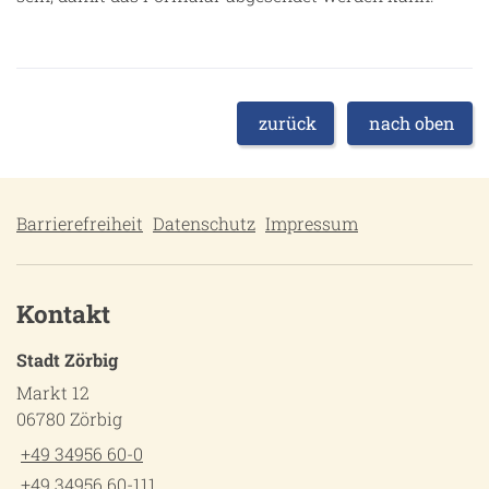
zurück
nach oben
Barrierefreiheit
Datenschutz
Impressum
Kontakt
Stadt Zörbig
Markt 12
06780 Zörbig
+49 34956 60-0
+49 34956 60-111