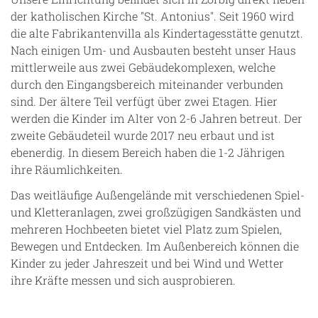
der katholischen Kirche "St. Antonius". Seit 1960 wird
die alte Fabrikantenvilla als Kindertagesstätte genutzt.
Nach einigen Um- und Ausbauten besteht unser Haus
mittlerweile aus zwei Gebäudekomplexen, welche
durch den Eingangsbereich miteinander verbunden
sind. Der ältere Teil verfügt über zwei Etagen. Hier
werden die Kinder im Alter von 2-6 Jahren betreut. Der
zweite Gebäudeteil wurde 2017 neu erbaut und ist
ebenerdig. In diesem Bereich haben die 1-2 Jährigen
ihre Räumlichkeiten.
Das weitläufige Außengelände mit verschiedenen Spiel-
und Kletteranlagen, zwei großzügigen Sandkästen und
mehreren Hochbeeten bietet viel Platz zum Spielen,
Bewegen und Entdecken. Im Außenbereich können die
Kinder zu jeder Jahreszeit und bei Wind und Wetter
ihre Kräfte messen und sich ausprobieren.