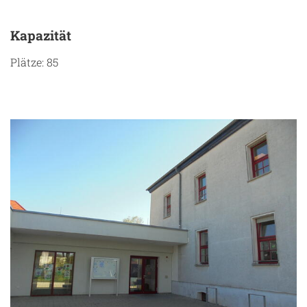
Kapazität
Plätze: 85