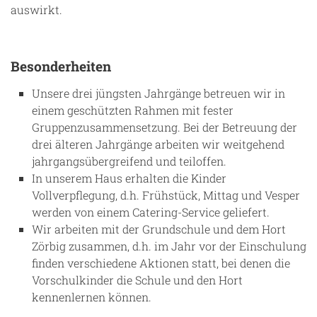
auswirkt.
Besonderheiten
Unsere drei jüngsten Jahrgänge betreuen wir in
einem geschützten Rahmen mit fester
Gruppenzusammensetzung. Bei der Betreuung der
drei älteren Jahrgänge arbeiten wir weitgehend
jahrgangsübergreifend und teiloffen.
In unserem Haus erhalten die Kinder
Vollverpflegung, d.h. Frühstück, Mittag und Vesper
werden von einem Catering-Service geliefert.
Wir arbeiten mit der Grundschule und dem Hort
Zörbig zusammen, d.h. im Jahr vor der Einschulung
finden verschiedene Aktionen statt, bei denen die
Vorschulkinder die Schule und den Hort
kennenlernen können.