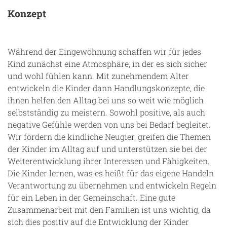
Konzept
Während der Eingewöhnung schaffen wir für jedes
Kind zunächst eine Atmosphäre, in der es sich sicher
und wohl fühlen kann. Mit zunehmendem Alter
entwickeln die Kinder dann Handlungskonzepte, die
ihnen helfen den Alltag bei uns so weit wie möglich
selbstständig zu meistern. Sowohl positive, als auch
negative Gefühle werden von uns bei Bedarf begleitet.
Wir fördern die kindliche Neugier, greifen die Themen
der Kinder im Alltag auf und unterstützen sie bei der
Weiterentwicklung ihrer Interessen und Fähigkeiten.
Die Kinder lernen, was es heißt für das eigene Handeln
Verantwortung zu übernehmen und entwickeln Regeln
für ein Leben in der Gemeinschaft. Eine gute
Zusammenarbeit mit den Familien ist uns wichtig, da
sich dies positiv auf die Entwicklung der Kinder