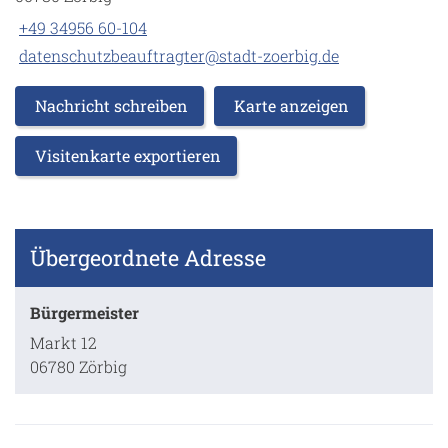
+49 34956 60-104
datenschutzbeauftragter@stadt-zoerbig.de
Nachricht schreiben
Karte anzeigen
Visitenkarte exportieren
Übergeordnete Adresse
Bürgermeister
Markt 12
06780 Zörbig