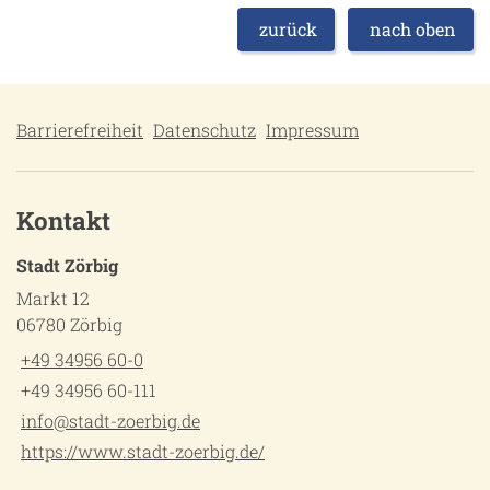
zurück
nach oben
Barrierefreiheit
Datenschutz
Impressum
Kontakt
Stadt Zörbig
Markt 12
06780 Zörbig
+49 34956 60-0
+49 34956 60-111
info@stadt-zoerbig.de
https://www.stadt-zoerbig.de/