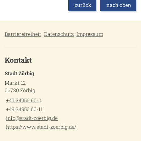
zurück
nach oben
Barrierefreiheit
Datenschutz
Impressum
Kontakt
Stadt Zörbig
Markt 12
06780 Zörbig
+49 34956 60-0
+49 34956 60-111
info@stadt-zoerbig.de
https://www.stadt-zoerbig.de/