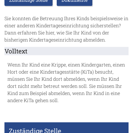
Sie konnten die Betreuung Ihres Kinds beispielsweise in
einer anderen Kindertageseinrichtung sicherstellen?
Dann erfahren Sie hier, wie Sie Ihr Kind von der
bisherigen Kindertageseinrichtung abmelden.
Volltext
Wenn Ihr Kind eine Krippe, einen Kindergarten, einen
Hort oder eine Kindertagesstätte (KiTa) besucht,
müssen Sie Ihr Kind dort abmelden, wenn Ihr Kind
dort nicht mehr betreut werden soll. Sie müssen Ihr
Kind zum Beispiel abmelden, wenn Ihr Kind in eine
andere KiTa gehen soll.
Zuständige Stelle