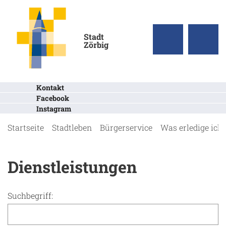
Stadt
Zörbig
Kontakt
Facebook
Instagram
Startseite
Stadtleben
Bürgerservice
Was erledige ich
Dienstleistungen
Suchbegriff: