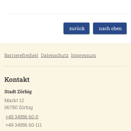
zurück
nach oben
Barrierefreiheit
Datenschutz
Impressum
Kontakt
Stadt Zörbig
Markt 12
06780 Zörbig
+49 34956 60-0
+49 34956 60-111