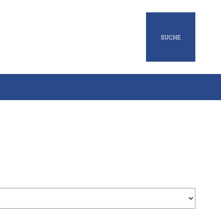
SUCHE