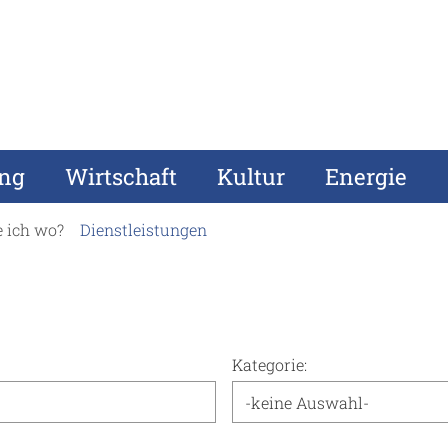
ung
Wirtschaft
Kultur
Energie
e ich wo?
Dienstleistungen
Kategorie: