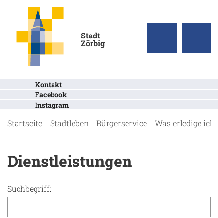
Stadt
Zörbig
Kontakt
Facebook
Instagram
Startseite
Stadtleben
Bürgerservice
Was erledige ich
Dienstleistungen
Suchbegriff: