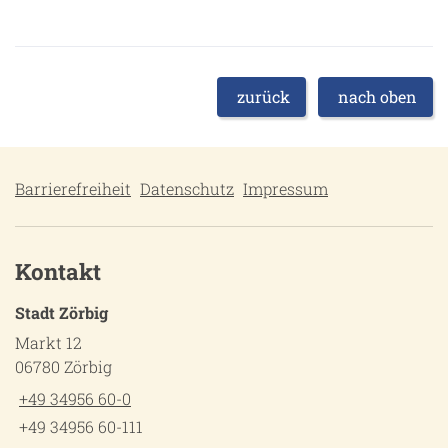
zurück
nach oben
Barrierefreiheit
Datenschutz
Impressum
Kontakt
Stadt Zörbig
Markt 12
06780 Zörbig
+49 34956 60-0
+49 34956 60-111