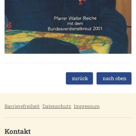
zurück
nach oben
Barrierefreiheit
Datenschutz
Impressum
Kontakt