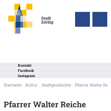
Stadt
Zörbig
Kontakt
Facebook
Instagram
Startseite
Kultur
Stadtgeschichte
Pfarrer Walter Rei
Pfarrer Walter Reiche