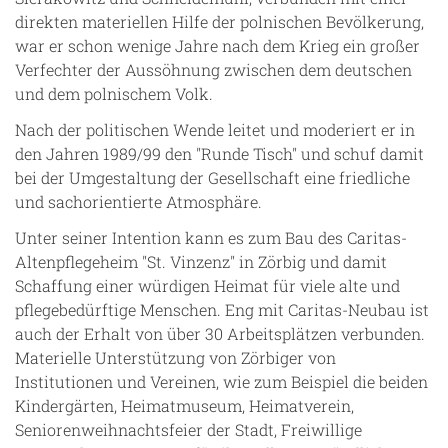
direkten materiellen Hilfe der polnischen Bevölkerung,
war er schon wenige Jahre nach dem Krieg ein großer
Verfechter der Aussöhnung zwischen dem deutschen
und dem polnischem Volk.
Nach der politischen Wende leitet und moderiert er in
den Jahren 1989/99 den "Runde Tisch" und schuf damit
bei der Umgestaltung der Gesellschaft eine friedliche
und sachorientierte Atmosphäre.
Unter seiner Intention kann es zum Bau des Caritas-
Altenpflegeheim "St. Vinzenz" in Zörbig und damit
Schaffung einer würdigen Heimat für viele alte und
pflegebedürftige Menschen. Eng mit Caritas-Neubau ist
auch der Erhalt von über 30 Arbeitsplätzen verbunden.
Materielle Unterstützung von Zörbiger von
Institutionen und Vereinen, wie zum Beispiel die beiden
Kindergärten, Heimatmuseum, Heimatverein,
Seniorenweihnachtsfeier der Stadt, Freiwillige