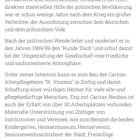
direkten materiellen Hilfe der polnischen Bevölkerung,
war er schon wenige Jahre nach dem Krieg ein großer
Verfechter der Aussöhnung zwischen dem deutschen
und dem polnischem Volk.
Nach der politischen Wende leitet und moderiert er in
den Jahren 1989/99 den "Runde Tisch" und schuf damit
bei der Umgestaltung der Gesellschaft eine friedliche
und sachorientierte Atmosphäre.
Unter seiner Intention kann es zum Bau des Caritas-
Altenpflegeheim "St. Vinzenz" in Zörbig und damit
Schaffung einer würdigen Heimat für viele alte und
pflegebedürftige Menschen. Eng mit Caritas-Neubau ist
auch der Erhalt von über 30 Arbeitsplätzen verbunden.
Materielle Unterstützung von Zörbiger von
Institutionen und Vereinen, wie zum Beispiel die beiden
Kindergärten, Heimatmuseum, Heimatverein,
Seniorenweihnachtsfeier der Stadt, Freiwillige