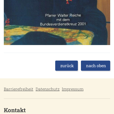
zurück
nach oben
Barrierefreiheit
Datenschutz
Impressum
Kontakt