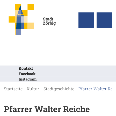
Stadt
Zörbig
Kontakt
Facebook
Instagram
Startseite
Kultur
Stadtgeschichte
Pfarrer Walter Rei
Pfarrer Walter Reiche