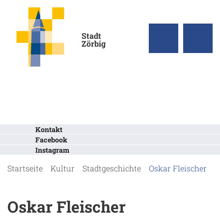
Stadt
Zörbig
Kontakt
Facebook
Instagram
Startseite
Kultur
Stadtgeschichte
Oskar Fleischer
Oskar Fleischer