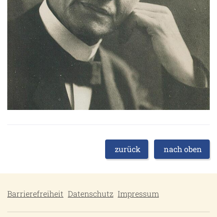
zurück
nach oben
Barrierefreiheit
Datenschutz
Impressum