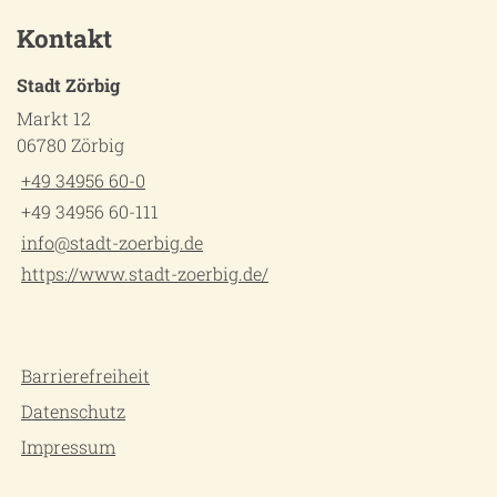
Kontakt
Stadt Zörbig
Markt 12
06780 Zörbig
+49 34956 60-0
+49 34956 60-111
info@stadt-zoerbig.de
https://www.stadt-zoerbig.de/
Barrierefreiheit
Datenschutz
Impressum