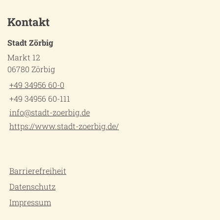
Kontakt
Stadt Zörbig
Markt 12
06780 Zörbig
+49 34956 60-0
+49 34956 60-111
info@stadt-zoerbig.de
https://www.stadt-zoerbig.de/
Barrierefreiheit
Datenschutz
Impressum