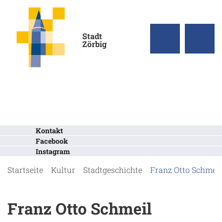
Stadt
Zörbig
Kontakt
Facebook
Instagram
Startseite
Kultur
Stadtgeschichte
Franz Otto Schmeil
Franz Otto Schmeil